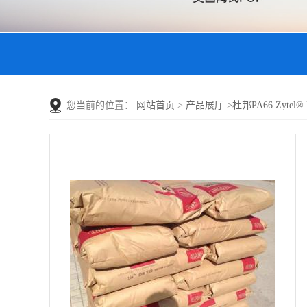
您当前的位置：
网站首页
>
产品展厅
>
杜邦PA66 Zytel