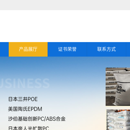
产品展厅
证书荣誉
联系方式