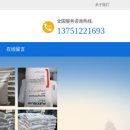
关于我们
全国服务咨询热线:
13751221693
在线留言