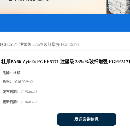
® FGFE5171 注塑级 33%%玻纤增强 FGFE5171
杜邦PA66 Zytel® FGFE5171 注塑级 33%%玻纤增强 FGFE517
品牌：
杜邦
价格：
￥46.00/千克
发布日期：
2025-04-25
更新日期：
2026-08-07
发送咨询信息