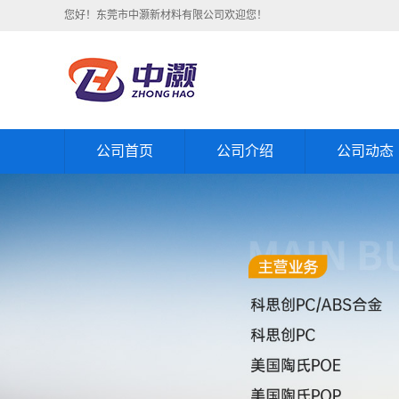
您好！东莞市中灏新材料有限公司欢迎您！
公司首页
公司介绍
公司动态