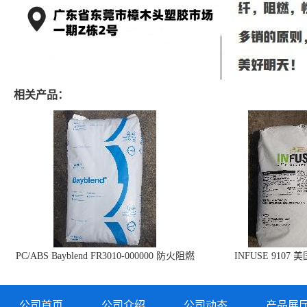
相关产品：
PC/ABS Bayblend FR3010-000000 防火阻燃
INFUSE 9107 
PC/ABS FR3010 上海科思创
公司首页
公司介绍
公司动态
产品展