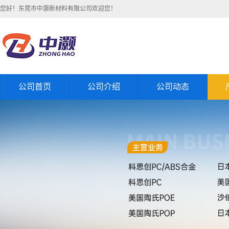
您好！东莞市中灏新材料有限公司欢迎您！
公司首页
公司介绍
公司动态