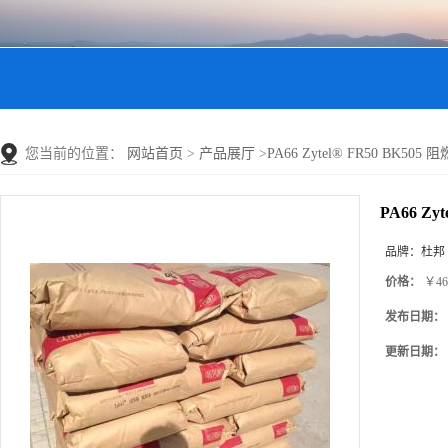
您当前的位置：
网站首页
>
产品展厅
>
PA66 Zytel® FR50 BK50
PA66 Z
品牌：
杜邦
价格：
￥46
发布日期：
更新日期：