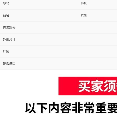
8780
型号
POE
品名
包装规格
外形尺寸
厂家
是否进口