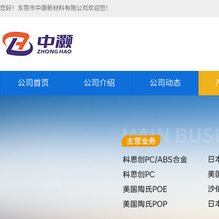
您好！东莞市中灏新材料有限公司欢迎您！
公司首页
公司介绍
公司动态