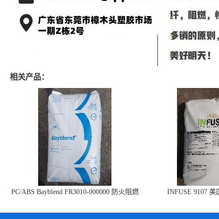
相关产品：
PC/ABS Bayblend FR3010-000000 防火阻燃
INFUSE 9107 
PC/ABS FR3010 上海科思创