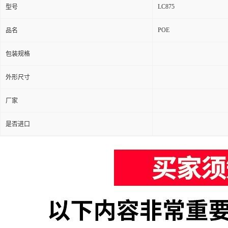
LC875
型号
POE
品名
包装规格
外形尺寸
厂家
是否进口