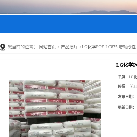
您当前的位置：
网站首页
>
产品展厅
>
LG化学POE LC875 增韧改性 
LG化学PO
品牌：
LG
价格：
￥21
发布日期：
更新日期：