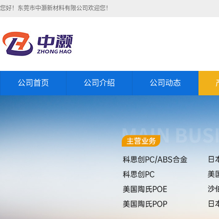
您好！东莞市中灏新材料有限公司欢迎您！
公司首页
公司介绍
公司动态