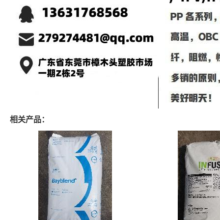
相关产品：