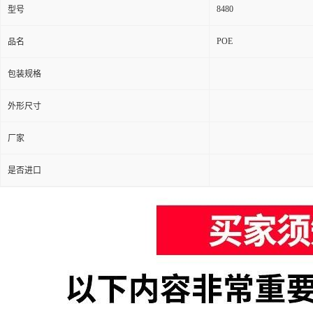
8480
型号
POE
品名
包装规格
外形尺寸
厂家
是否进口