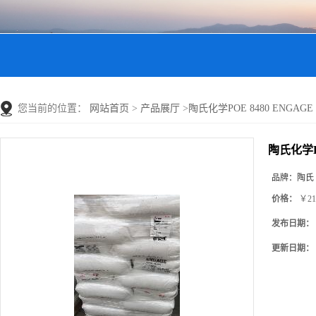
您当前的位置：
网站首页
>
产品展厅
>
陶氏化学POE 8480 ENGA
陶氏化学P
品牌：
陶氏
价格：
￥21
发布日期：
更新日期：