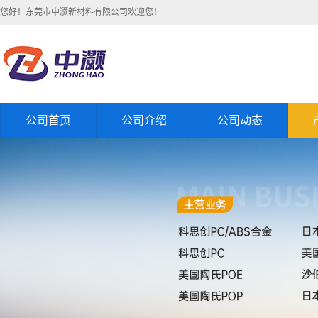
您好！东莞市中灏新材料有限公司欢迎您！
公司首页
公司介绍
公司动态