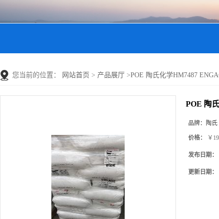
您当前的位置：
网站首页
>
产品展厅
>
POE 陶氏化学HM7487 ENG
POE 陶氏
品牌：
陶氏
价格：
￥19
发布日期：
更新日期：