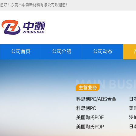
您好！东莞市中灏新材料有限公司欢迎您！
公司首页
公司介绍
公司动态