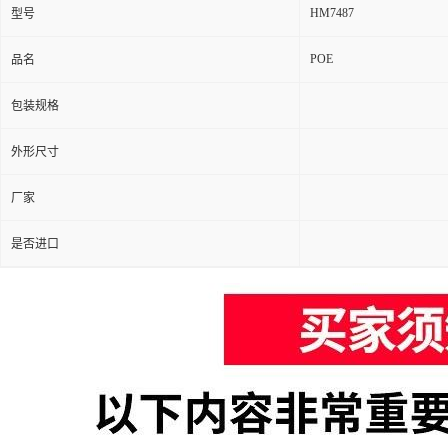
HM7487
型号
POE
品名
包装规格
外形尺寸
厂家
是否进口