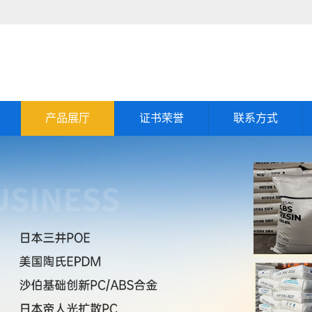
产品展厅
证书荣誉
联系方式