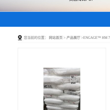
您当前的位置：
网站首页
>
产品展厅
>
ENGAGE™ HM 