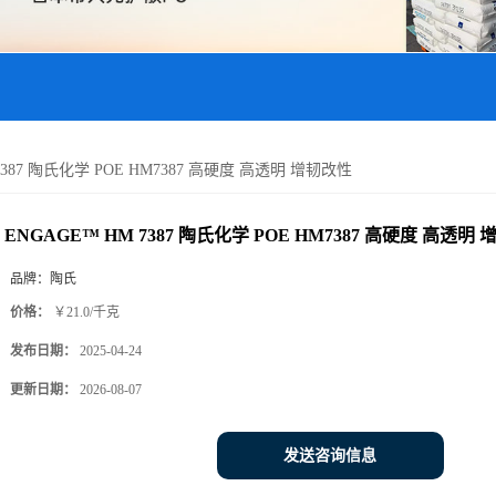
7387 陶氏化学 POE HM7387 高硬度 高透明 增韧改性
ENGAGE™ HM 7387 陶氏化学 POE HM7387 高硬度 高透明
品牌：
陶氏
价格：
￥21.0/千克
发布日期：
2025-04-24
更新日期：
2026-08-07
发送咨询信息