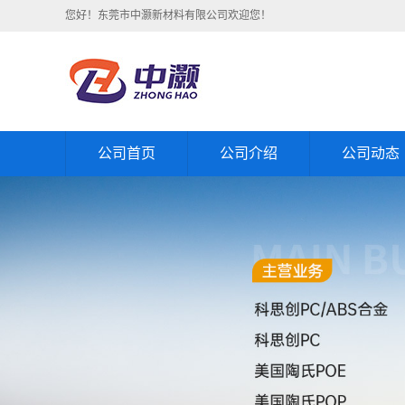
您好！东莞市中灏新材料有限公司欢迎您！
公司首页
公司介绍
公司动态