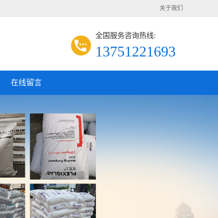
关于我们
全国服务咨询热线:
13751221693
在线留言