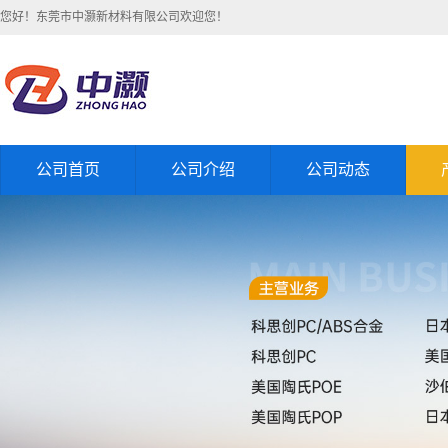
您好！东莞市中灏新材料有限公司欢迎您！
公司首页
公司介绍
公司动态