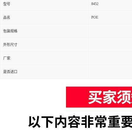
8452
型号
POE
品名
包装规格
外形尺寸
厂家
是否进口