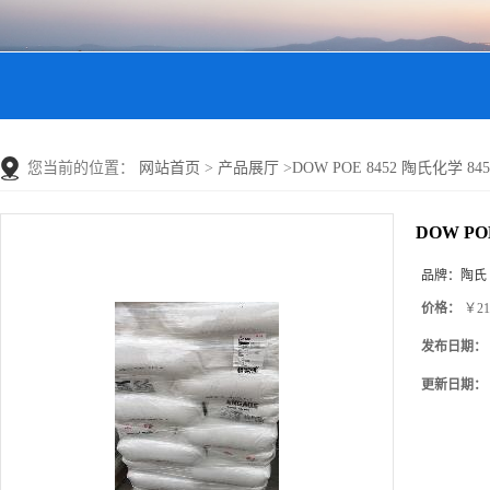
您当前的位置：
网站首页
>
产品展厅
>
DOW POE 8452 陶氏化学
DOW P
品牌：
陶氏
价格：
￥21
发布日期：
更新日期：