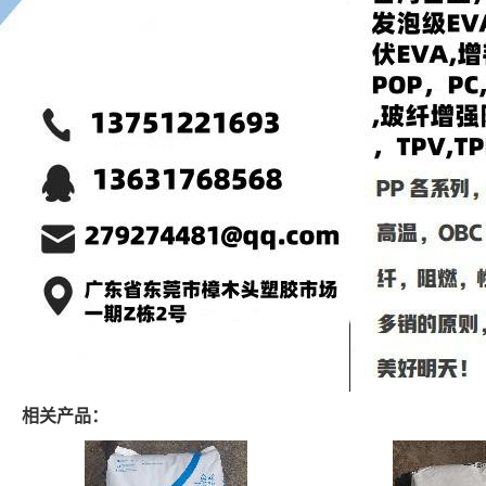
相关产品：