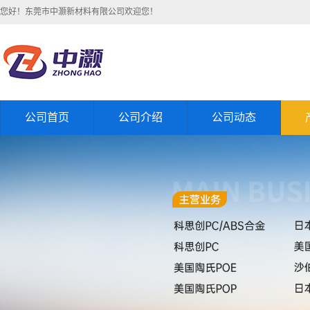
您好！东莞市中灏新材料有限公司欢迎您！
公司首页
公司介绍
公司动态