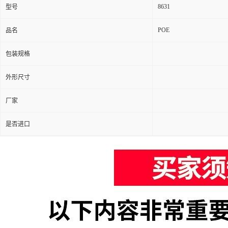
8631
型号
POE
品名
包装规格
外形尺寸
厂家
是否进口