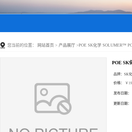
您当前的位置：
网站首页
>
产品展厅
>
POE SK化学 SOLUMER™ 
POE SK
品牌：
SK
价格：
￥19
发布日期：
更新日期：