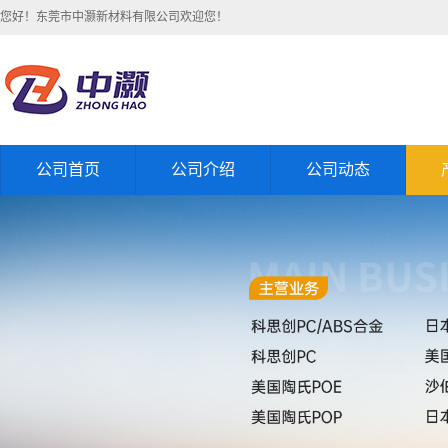
您好！东莞市中灏新材料有限公司欢迎您！
公司首页
公司介绍
公司动态