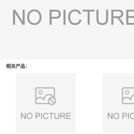
相关产品：