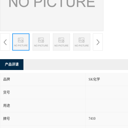
产品详请
品牌
SK化学
货号
用途
7410
牌号