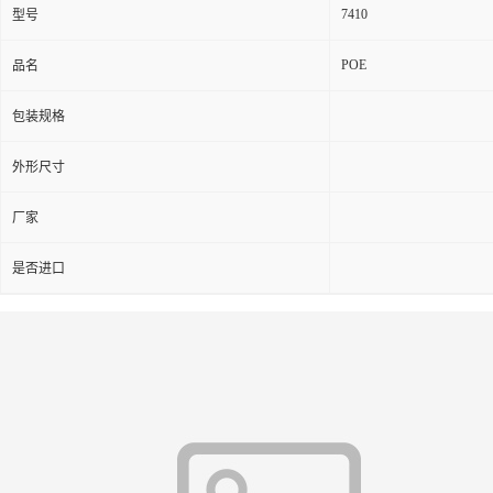
7410
型号
POE
品名
包装规格
外形尺寸
厂家
是否进口