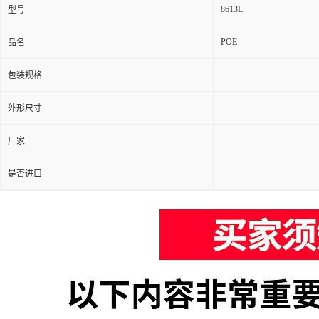
8613L
型号
POE
品名
包装规格
外形尺寸
厂家
是否进口