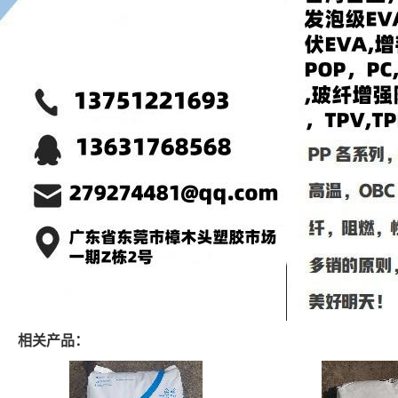
相关产品：