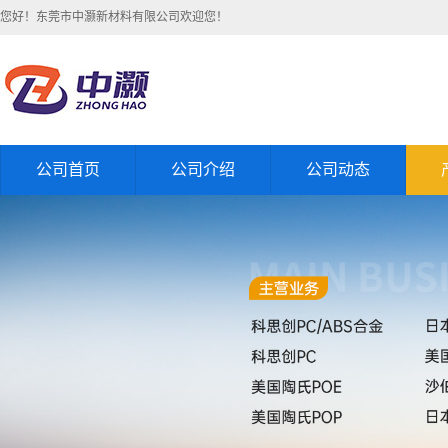
您好！东莞市中灏新材料有限公司欢迎您！
公司首页
公司介绍
公司动态