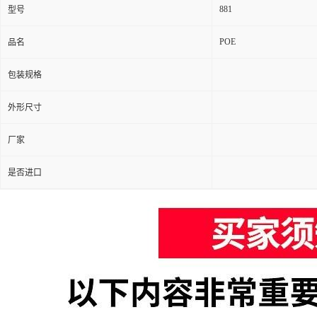
881
型号
POE
品名
包装规格
外形尺寸
厂家
是否进口