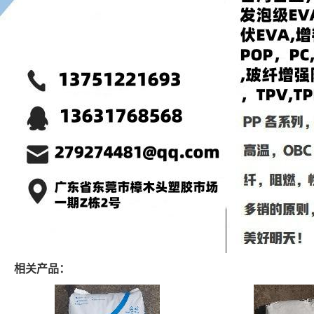
相关产品：