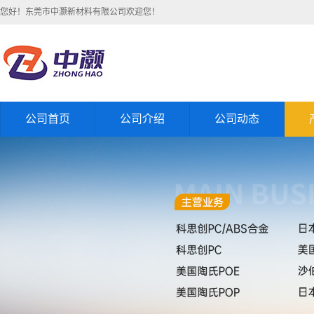
您好！东莞市中灏新材料有限公司欢迎您！
公司首页
公司介绍
公司动态