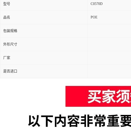
C0570D
型号
POE
品名
包装规格
外形尺寸
厂家
是否进口