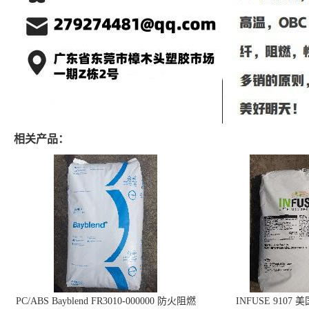
相关产品：
PC/ABS Bayblend FR3010-000000 防火阻燃
INFUSE 9107 