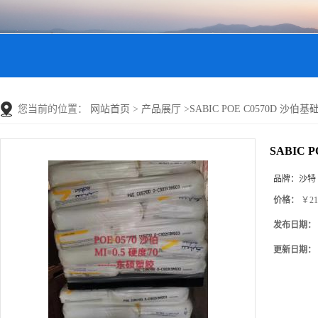
您当前的位置：
网站首页
>
产品展厅
>
SABIC POE C0570D 沙伯
SABIC 
品牌：
沙特
价格：
￥21
发布日期：
更新日期：