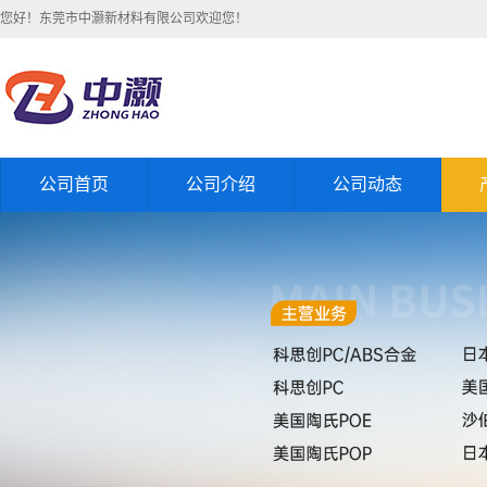
您好！东莞市中灏新材料有限公司欢迎您！
公司首页
公司介绍
公司动态