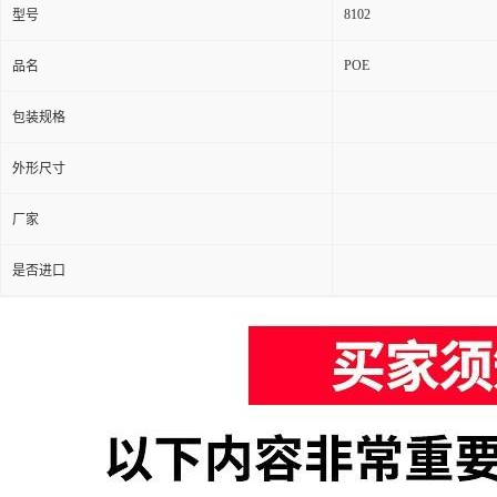
8102
型号
POE
品名
包装规格
外形尺寸
厂家
是否进口