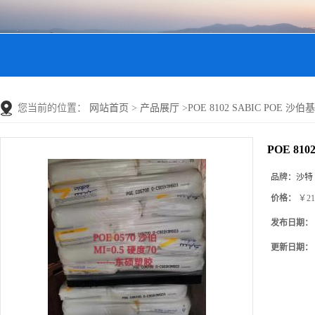
您当前的位置：
网站首页
>
产品展厅
>
POE 8102 SABIC POE 沙
POE 81
品牌：
沙特
价格：
￥21
发布日期：
更新日期：