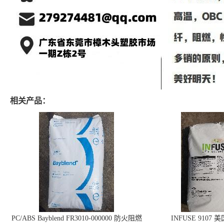
相关产品：
PC/ABS Bayblend FR3010-000000 防火阻燃
INFUSE 9107 