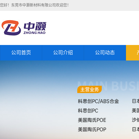
您好！东莞市中灏新材料有限公司欢迎您！
公司首页
公司介绍
公司动态