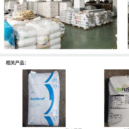
相关产品：