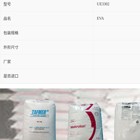
UE3302
型号
EVA
品名
包装规格
外形尺寸
厂家
是否进口