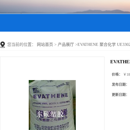
您当前的位置：
网站首页
>
产品展厅
>
EVATHENE 聚合化学 UE3
EVATH
价格：
￥18
发布日期：
更新日期：