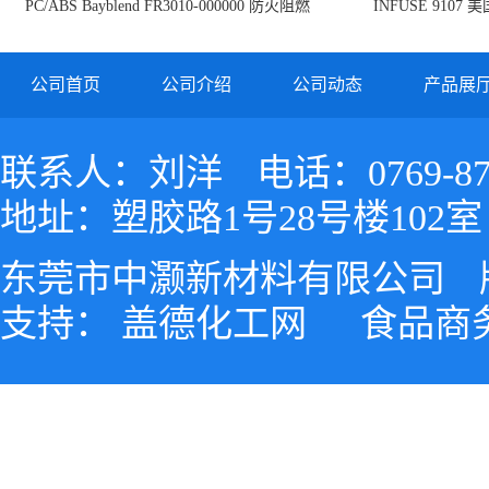
PC/ABS Bayblend FR3010-000000 防火阻燃
INFUSE 9107 
PC/ABS FR3010 上海科思创
公司首页
公司介绍
公司动态
产品展
联系人：刘洋
电话：0769-87
地址：塑胶路1号28号楼102室
东莞市中灏新材料有限公司
支持：
盖德化工网
食品商