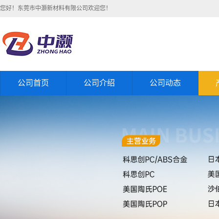
您好！东莞市中灏新材料有限公司欢迎您！
公司首页
公司介绍
公司动态