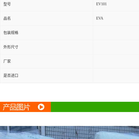
EV101
型号
EVA
品名
包装规格
外形尺寸
厂家
是否进口