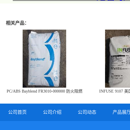
相关产品：
PC/ABS Bayblend FR3010-000000 防火阻燃
INFUSE 9107 
PC/ABS FR3010 上海科思创
公司首页
公司介绍
公司动态
产品展