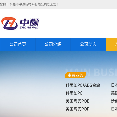
您好！东莞市中灏新材料有限公司欢迎您！
公司首页
公司介绍
公司动态