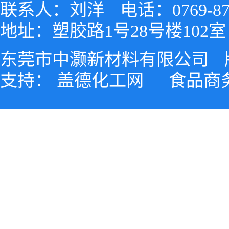
联系人：刘洋
电话：0769-87
地址：塑胶路1号28号楼102室
东莞市中灏新材料有限公司
支持：
盖德化工网
食品商