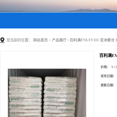
您当前的位置：
网站首页
>
产品展厅
>
百利满EVA EV101 亚洲聚合
百利满EV
价格：
￥13
发布日期：
更新日期：