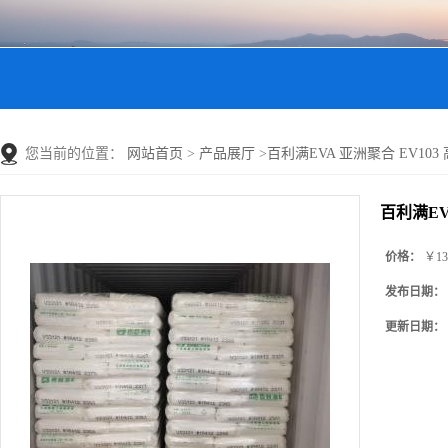
您当前的位置：
网站首页
>
产品展厅
>
百利满EVA 亚洲聚合 EV10
百利满EV
价格：
￥13
发布日期：
更新日期：