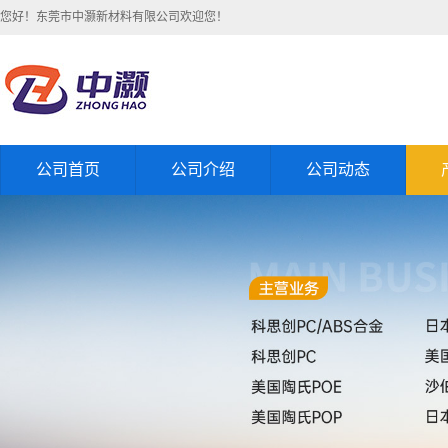
您好！东莞市中灏新材料有限公司欢迎您！
公司首页
公司介绍
公司动态