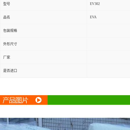
EV302
型号
EVA
品名
包装规格
外形尺寸
厂家
是否进口