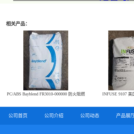
相关产品：
PC/ABS Bayblend FR3010-000000 防火阻燃
INFUSE 9107 
PC/ABS FR3010 上海科思创
公司首页
公司介绍
公司动态
产品展