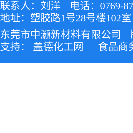
联系人：刘洋
电话：0769-87
地址：塑胶路1号28号楼102室
东莞市中灏新材料有限公司
支持：
盖德化工网
食品商