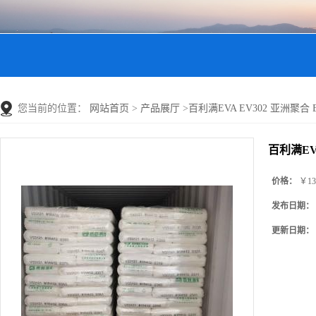
您当前的位置：
网站首页
>
产品展厅
>
百利满EVA EV302 亚洲聚合
百利满EV
价格：
￥13
发布日期：
更新日期：