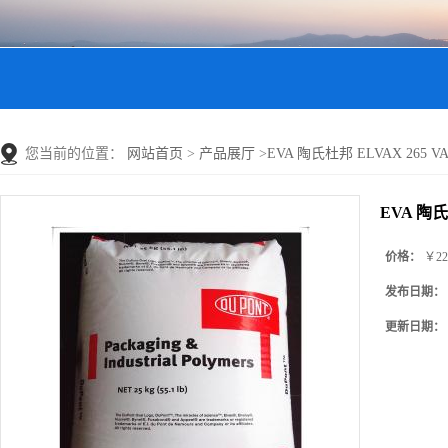
您当前的位置：
网站首页
>
产品展厅
>
EVA 陶氏杜邦 ELVAX 265
EVA 陶氏
价格：
￥22
发布日期：
更新日期：