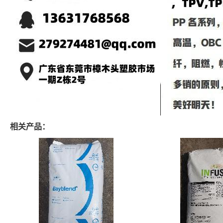
相关产品：