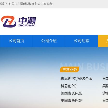
您好！东莞市中灏新材料有限公司欢迎您！
公司首页
公司介绍
公司动态