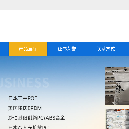
产品展厅
证书荣誉
联系方式