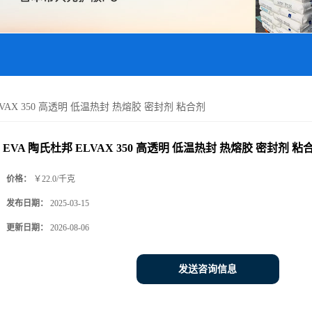
LVAX 350 高透明 低温热封 热熔胶 密封剂 粘合剂
EVA 陶氏杜邦 ELVAX 350 高透明 低温热封 热熔胶 密封剂 粘
价格：
￥22.0/千克
发布日期：
2025-03-15
更新日期：
2026-08-06
发送咨询信息