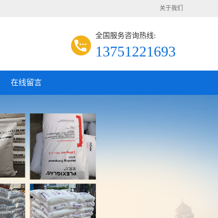
关于我们
全国服务咨询热线:
13751221693
在线留言