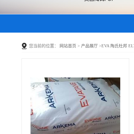
您当前的位置：
网站首页
>
产品展厅
>
EVA 陶氏杜邦 E