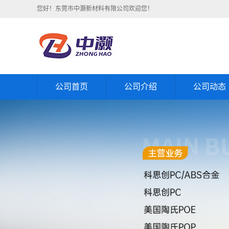
您好！东莞市中灏新材料有限公司欢迎您！
公司首页
公司介绍
公司动态