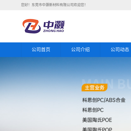
您好！东莞市中灏新材料有限公司欢迎您！
公司首页
公司介绍
公司动态