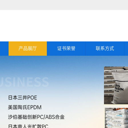
产品展厅
证书荣誉
联系方式