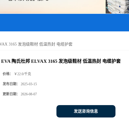
LVAX 3165 发泡级鞋材 低温热封 电缆护套
EVA 陶氏杜邦 ELVAX 3165 发泡级鞋材 低温热封 电缆护套
价格：
￥22.0/千克
发布日期：
2025-03-15
更新日期：
2026-08-07
发送咨询信息