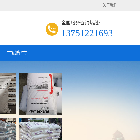
关于我们
全国服务咨询热线:
13751221693
在线留言