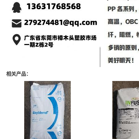
相关产品：