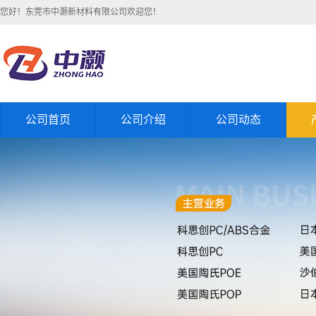
您好！东莞市中灏新材料有限公司欢迎您！
公司首页
公司介绍
公司动态