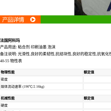
法国阿科玛
产品用途: 粘合剂 印刷油墨 泡沫
备注说明: 光滑性,良好的柔韧性,抗结块性,良好的稳定性,抗氧化
40-55 物性表
物理性能
额定值
密度
熔体流动速率 (190℃/2.16kg)
机械性能
额定值
硬度