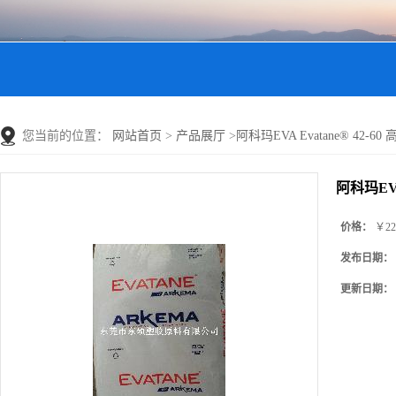
您当前的位置：
网站首页
>
产品展厅
>
阿科玛EVA Evatane® 42
阿科玛EVA
价格：
￥22
发布日期：
更新日期：