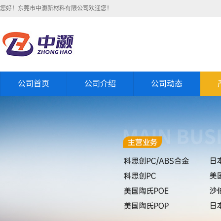
您好！东莞市中灏新材料有限公司欢迎您！
公司首页
公司介绍
公司动态