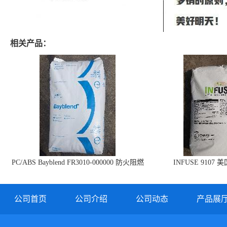
相关产品：
PC/ABS Bayblend FR3010-000000 防火阻燃
INFUSE 9107 
PC/ABS FR3010 上海科思创
公司首页
公司介绍
公司动态
产品展