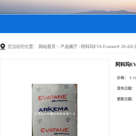
您当前的位置：
网站首页
>
产品展厅
>
阿科玛EVA Evatane® 28
阿科玛EVA
价格：
￥16
发布日期：
更新日期：