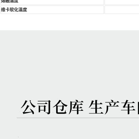
熔融温度
维卡软化温度