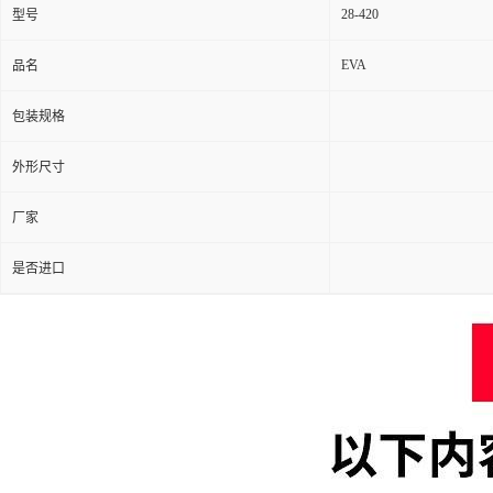
28-420
型号
EVA
品名
包装规格
外形尺寸
厂家
是否进口