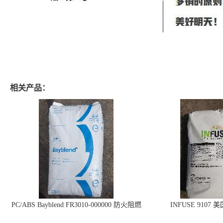
相关产品：
PC/ABS Bayblend FR3010-000000 防火阻燃
INFUSE 9107 
PC/ABS FR3010 上海科思创