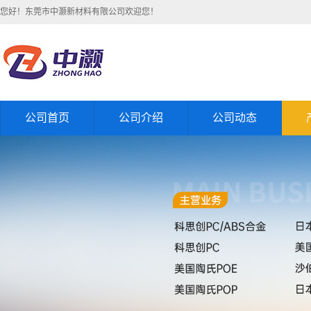
您好！东莞市中灏新材料有限公司欢迎您！
公司首页
公司介绍
公司动态