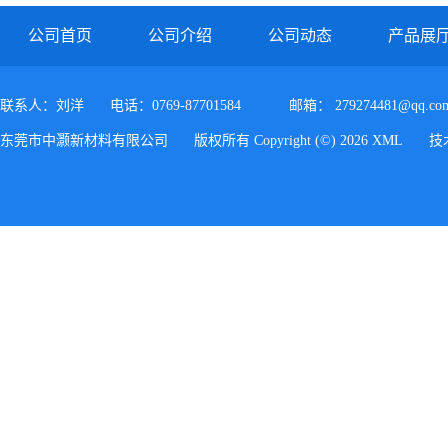
公司首页
公司介绍
公司动态
产品展
联系人：刘洋
电话：0769-87701584
邮箱：
279274481@qq.co
东莞市中灏新材料有限公司
版权所有 Copyright (©) 2026
XML
技