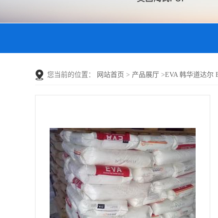
您当前的位置：
网站首页
>
产品展厅
>
EVA 韩华道达尔 