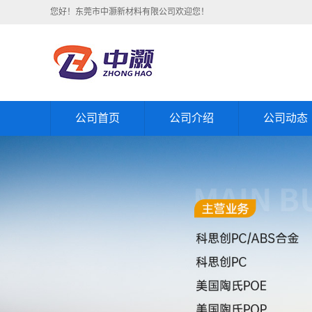
您好！东莞市中灏新材料有限公司欢迎您！
公司首页
公司介绍
公司动态