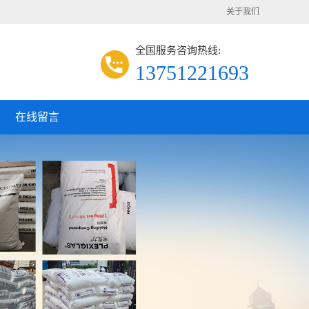
关于我们
全国服务咨询热线:
13751221693
在线留言