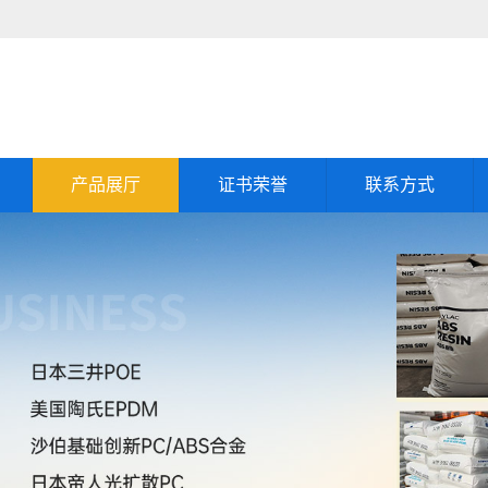
产品展厅
证书荣誉
联系方式