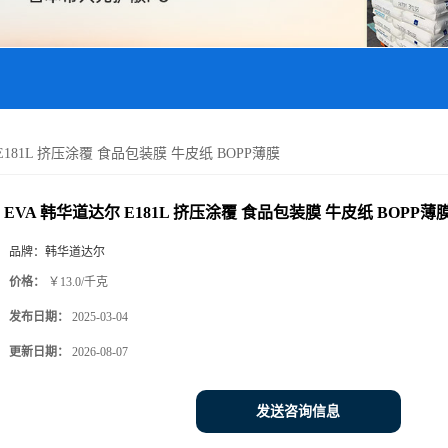
E181L 挤压涂覆 食品包装膜 牛皮纸 BOPP薄膜
EVA 韩华道达尔 E181L 挤压涂覆 食品包装膜 牛皮纸 BOPP薄
品牌：
韩华道达尔
价格：
￥13.0/千克
发布日期：
2025-03-04
更新日期：
2026-08-07
发送咨询信息