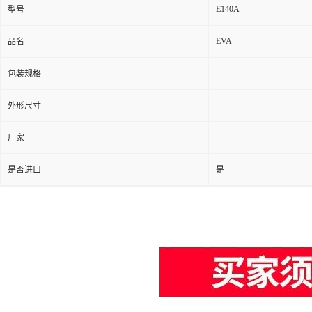
E140A
型号
EVA
品名
包装规格
外形尺寸
厂家
是否进口
是