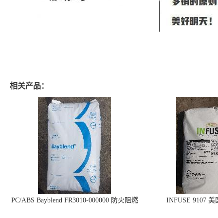
相关产品：
PC/ABS Bayblend FR3010-000000 防火阻燃
INFUSE 9107 
PC/ABS FR3010 上海科思创