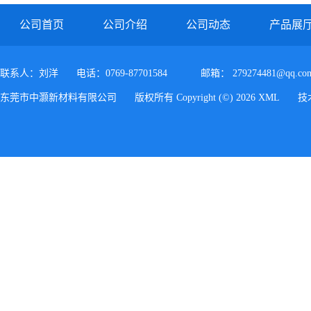
公司首页
公司介绍
公司动态
产品展
联系人：刘洋
电话：0769-87701584
邮箱：
279274481@qq.co
东莞市中灏新材料有限公司
版权所有 Copyright (©) 2026
XML
技