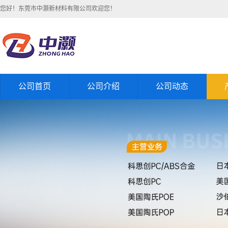
您好！东莞市中灏新材料有限公司欢迎您！
公司首页
公司介绍
公司动态