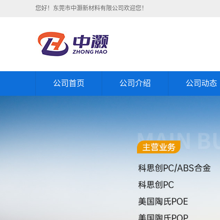
您好！东莞市中灏新材料有限公司欢迎您！
公司首页
公司介绍
公司动态