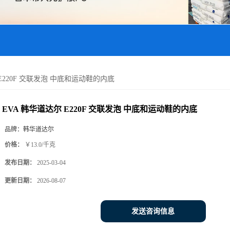
 E220F 交联发泡 中底和运动鞋的内底
EVA 韩华道达尔 E220F 交联发泡 中底和运动鞋的内底
品牌：
韩华道达尔
价格：
￥13.0/千克
发布日期：
2025-03-04
更新日期：
2026-08-07
发送咨询信息