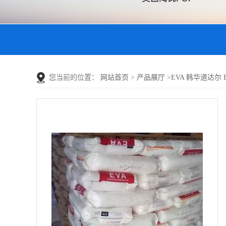
您当前的位置：
网站首页
>
产品展厅
>
EVA 韩华道达尔