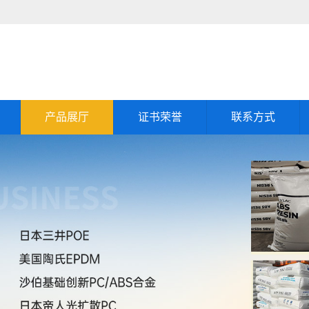
产品展厅
证书荣誉
联系方式