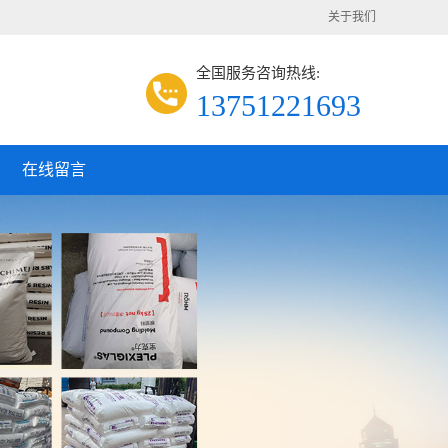
关于我们
全国服务咨询热线:
13751221693
在线留言