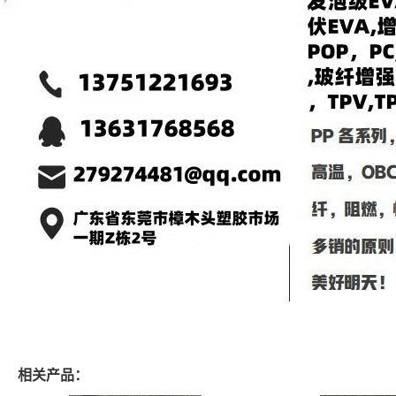
相关产品：