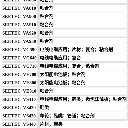
SEETEC
VA810
粘合剂
SEETEC
VA900
粘合剂
SEETEC
VA910
粘合剂
SEETEC
VA920
粘合剂
SEETEC
VA930
粘合剂
SEETEC
VC590
电线电缆应用；片材；复合；粘合剂
SEETEC
VC640
电线电缆应用；复合
SEETEC
VC710
电线电缆应用；复合；粘合剂
SEETEC
VE700
太阳能电池板；粘合剂
SEETEC
VE800
太阳能电池板；粘合剂
SEETEC
VE810
粘合剂
SEETEC
VS410
电线电缆应用；鞋类；微泡沫薄板；粘合剂
SEETEC
VS420
鞋类
SEETEC
VS430
车轮；鞋类；管道；粘合剂
SEETEC
VS440
片材；鞋类