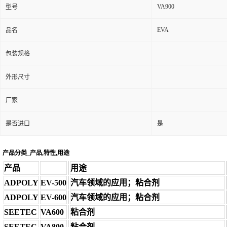
VA900
型号
EVA
品名
包装规格
外形尺寸
厂家
是否进口
是
产品分类_产品,特性,用途
产品
用途
ADPOLY
EV-500
汽车领域的应用；粘合剂
ADPOLY
EV-600
汽车领域的应用；粘合剂
SEETEC
VA600
粘合剂
SEETEC
VA800
粘合剂