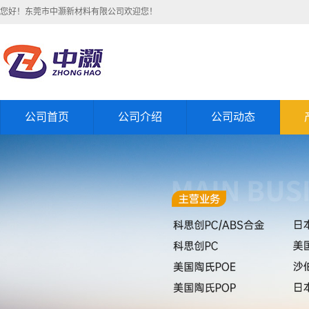
您好！东莞市中灏新材料有限公司欢迎您！
公司首页
公司介绍
公司动态