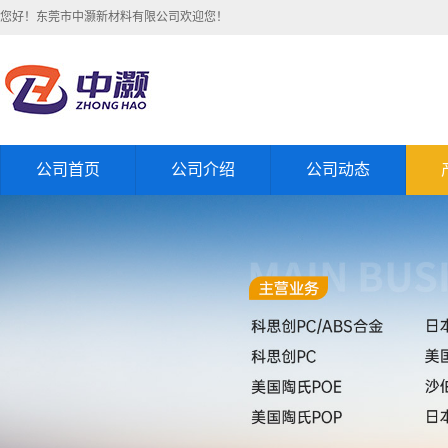
您好！东莞市中灏新材料有限公司欢迎您！
公司首页
公司介绍
公司动态