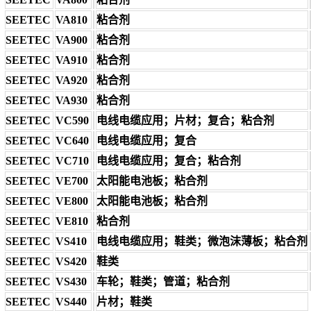
SEETEC
VA810
粘合剂
SEETEC
VA900
粘合剂
SEETEC
VA910
粘合剂
SEETEC
VA920
粘合剂
SEETEC
VA930
粘合剂
SEETEC
VC590
电线电缆应用；片材；复合；粘合剂
SEETEC
VC640
电线电缆应用；复合
SEETEC
VC710
电线电缆应用；复合；粘合剂
SEETEC
VE700
太阳能电池板；粘合剂
SEETEC
VE800
太阳能电池板；粘合剂
SEETEC
VE810
粘合剂
SEETEC
VS410
电线电缆应用；鞋类；微泡沫薄板；粘合剂
SEETEC
VS420
鞋类
SEETEC
VS430
车轮；鞋类；管道；粘合剂
SEETEC
VS440
片材；鞋类