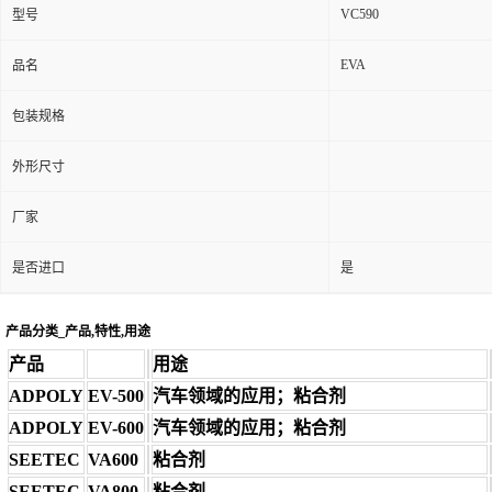
VC590
型号
EVA
品名
包装规格
外形尺寸
厂家
是否进口
是
产品分类_产品,特性,用途
产品
用途
ADPOLY
EV-500
汽车领域的应用；粘合剂
ADPOLY
EV-600
汽车领域的应用；粘合剂
SEETEC
VA600
粘合剂
SEETEC
VA800
粘合剂