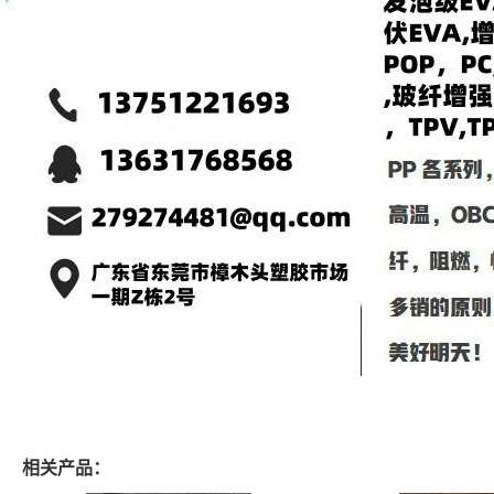
相关产品：