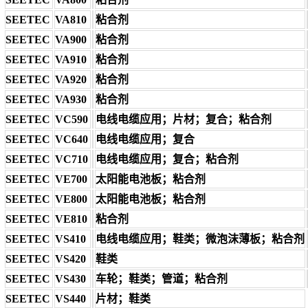
SEETEC
VA810
粘合剂
SEETEC
VA900
粘合剂
SEETEC
VA910
粘合剂
SEETEC
VA920
粘合剂
SEETEC
VA930
粘合剂
SEETEC
VC590
电线电缆应用；片材；复合；粘合剂
SEETEC
VC640
电线电缆应用；复合
SEETEC
VC710
电线电缆应用；复合；粘合剂
SEETEC
VE700
太阳能电池板；粘合剂
SEETEC
VE800
太阳能电池板；粘合剂
SEETEC
VE810
粘合剂
SEETEC
VS410
电线电缆应用；鞋类；微泡沫薄板；粘合剂
SEETEC
VS420
鞋类
SEETEC
VS430
车轮；鞋类；管道；粘合剂
SEETEC
VS440
片材；鞋类