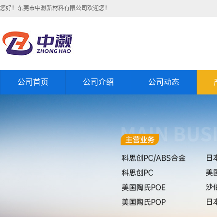
您好！东莞市中灏新材料有限公司欢迎您！
公司首页
公司介绍
公司动态