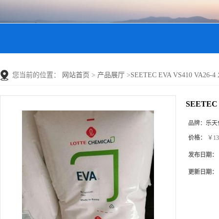
您当前的位置：
网站首页
>
产品展厅
>
SEETEC EVA VS410 VA
SEETEC
品牌：
乐天
价格：
￥13
发布日期：
更新日期：