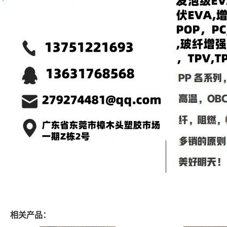
相关产品：