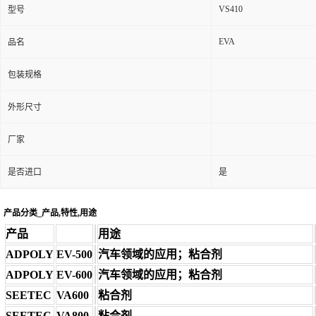
VS410
型号
EVA
品名
包装规格
外形尺寸
厂家
是否进口
是
产品分类_产品,特性,用途
产品
用途
ADPOLY
EV-500
汽车领域的应用；粘合剂
ADPOLY
EV-600
汽车领域的应用；粘合剂
SEETEC
VA600
粘合剂
SEETEC
VA800
粘合剂