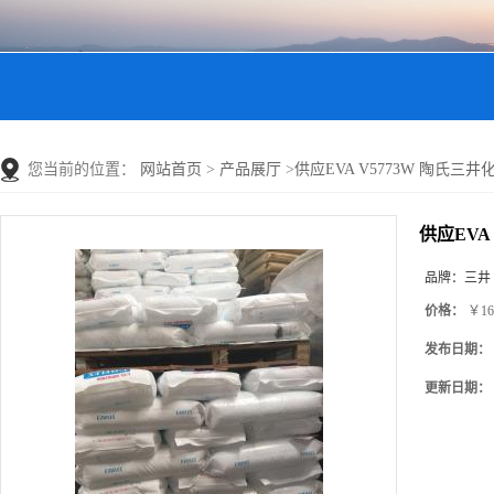
您当前的位置：
网站首页
>
产品展厅
>
供应EVA V5773W 陶氏三
供应EVA
品牌：
三井
价格：
￥16
发布日期：
更新日期：