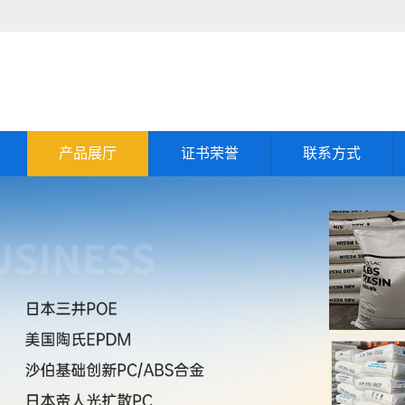
产品展厅
证书荣誉
联系方式