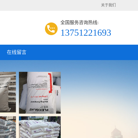
关于我们
全国服务咨询热线:
13751221693
在线留言