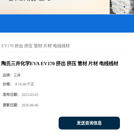
EV170 挤出 挤压 管材 片材 电线线材
陶氏三井化学EVA EV170 挤出 挤压 管材 片材 电线线材
品牌：
三井
价格：
￥16.00/千克
发布日期：
2025-03-03
更新日期：
2026-08-06
发送咨询信息