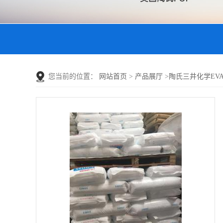
您当前的位置：
网站首页
>
产品展厅
>
陶氏三井化学EVA 