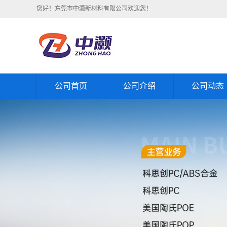
您好！东莞市中灏新材料有限公司欢迎您！
公司首页
公司介绍
公司动态