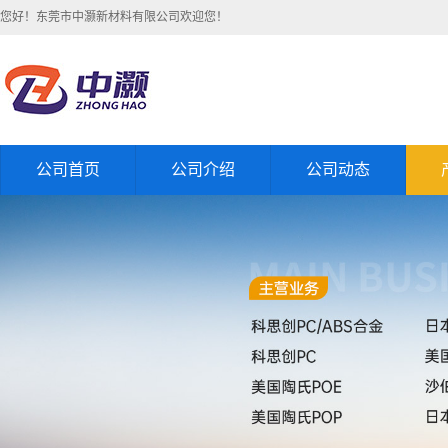
您好！东莞市中灏新材料有限公司欢迎您！
公司首页
公司介绍
公司动态