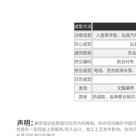
成型方法
注塑成型
人造草坪垫、玩具汽
空心成型
玩
通货膨胀
农
挤压编码
粘合衬布（
挤压成型
电线、洗衣机排水管
日历成型
发泡
文胸罩杯
其他
热熔胶、各种聚合物共混物（