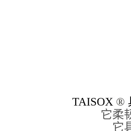
TAISOX
®
它柔
它