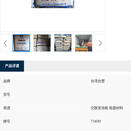
产品详请
品牌
台湾台塑
货号
用途
交联发泡板 吸震材料
7340M
牌号