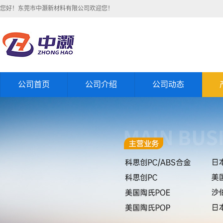
您好！东莞市中灏新材料有限公司欢迎您！
公司首页
公司介绍
公司动态