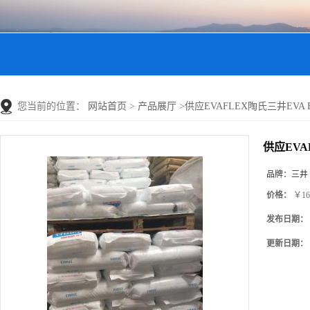
您当前的位置：
网站首页
>
产品展厅
>
供应EVAFLEX陶氏三井EVA E
供应EVA
品牌：
三井
价格：
￥16
发布日期：
更新日期：