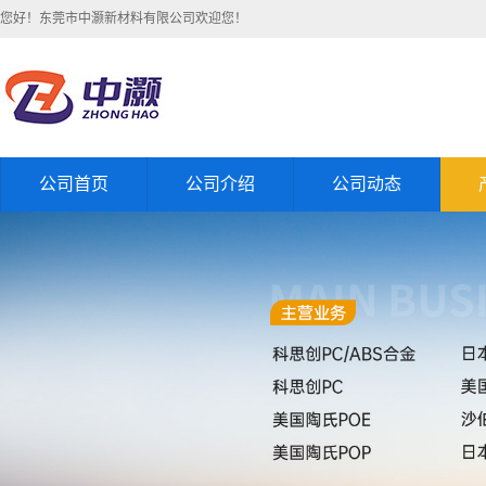
您好！东莞市中灏新材料有限公司欢迎您！
公司首页
公司介绍
公司动态