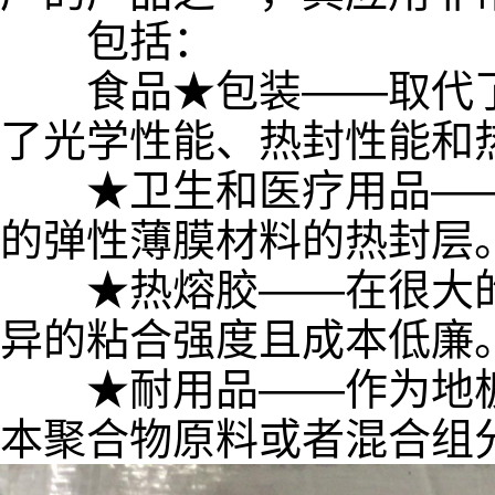
包括：
食品★包装——取代了
了光学性能、热封性能和
★卫生和医疗用品——
的弹性薄膜材料的热封层
★热熔胶——在很大的
异的粘合强度且成本低廉
★耐用品——作为地板
本聚合物原料或者混合组