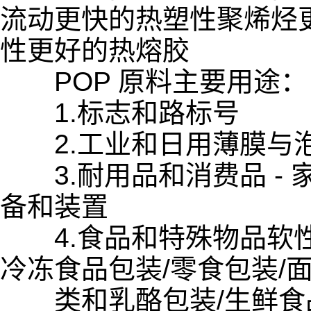
流动更快的热塑性聚烯烃
性更好的热熔胶
POP 原料主要用途：
1.标志和路标号
2.工业和日用薄膜与泡沫
3.耐用品和消费品 - 
备和装置
4.食品和特殊物品软性包
冷冻食品包装/零食包装/
类和乳酪包装/生鲜食品