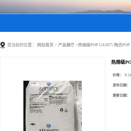
您当前的位置：
网站首页
>
产品展厅
>
热熔级POP GA1875 陶氏POP G
热熔级POP
价格：
￥24
发布日期：
更新日期：