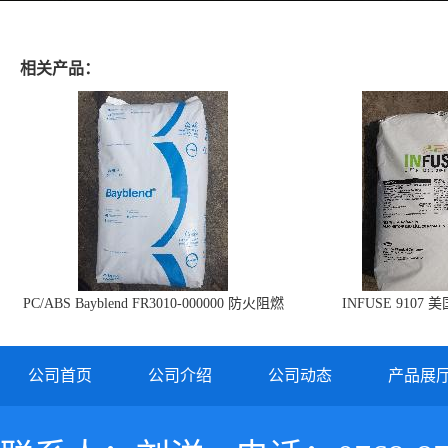
相关产品：
PC/ABS Bayblend FR3010-000000 防火阻燃
INFUSE 9107 
PC/ABS FR3010 上海科思创
公司首页
公司介绍
公司动态
产品展