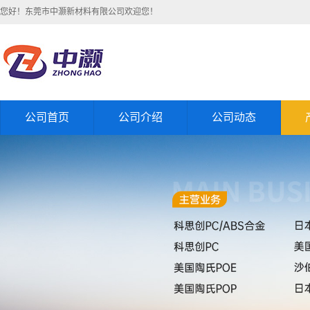
您好！东莞市中灏新材料有限公司欢迎您！
公司首页
公司介绍
公司动态