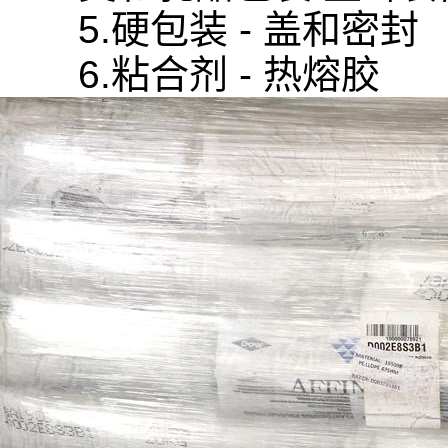
5.硬包装 - 盖和密封
6.粘合剂 - 热熔胶