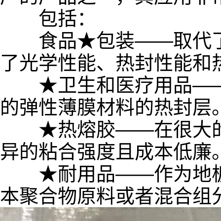
包括：
食品★包装——取代了
了光学性能、热封性能和
★卫生和医疗用品——
的弹性薄膜材料的热封层
★热熔胶——在很大的
异的粘合强度且成本低廉
★耐用品——作为地板
本聚合物原料或者混合组