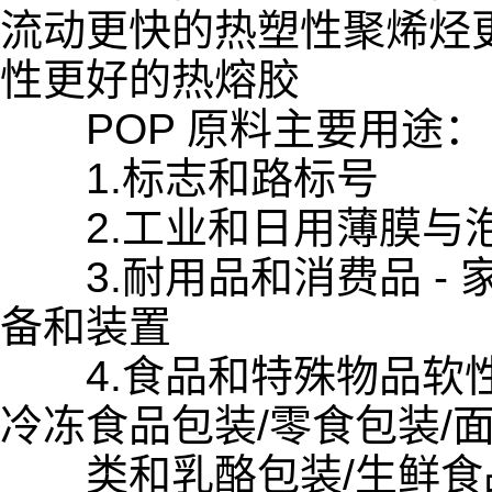
流动更快的热塑性聚烯烃
性更好的热熔胶
POP 原料主要用途：
1.标志和路标号
2.工业和日用薄膜与泡沫
3.耐用品和消费品 - 
备和装置
4.食品和特殊物品软性包
冷冻食品包装/零食包装/
类和乳酪包装/生鲜食品