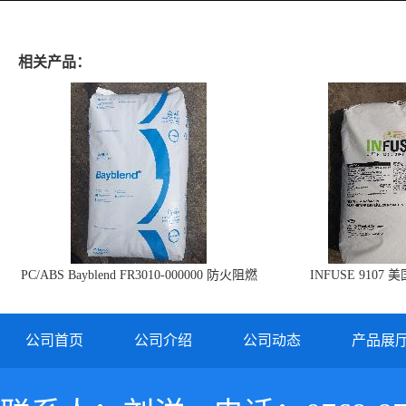
相关产品：
PC/ABS Bayblend FR3010-000000 防火阻燃
INFUSE 9107 
PC/ABS FR3010 上海科思创
公司首页
公司介绍
公司动态
产品展