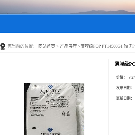
您当前的位置：
网站首页
>
产品展厅
>
薄膜级POP PT14580G1 陶氏POP
薄膜级POP 
价格：
￥27
发布日期：
更新日期：