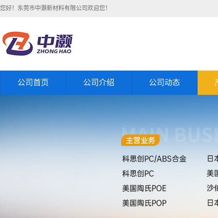
您好！东莞市中灏新材料有限公司欢迎您！
公司首页
公司介绍
公司动态