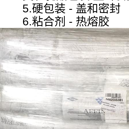
5.硬包装 - 盖和密封
6.粘合剂 - 热熔胶