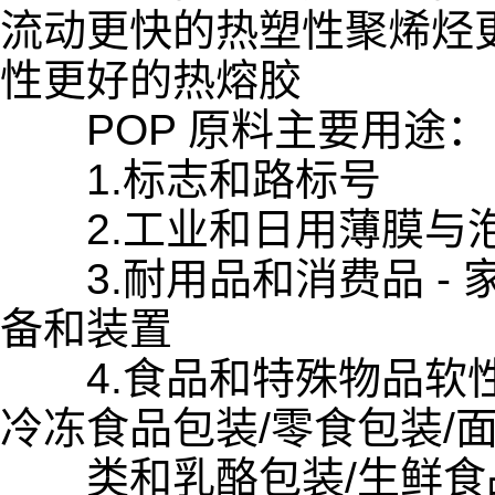
流动更快的热塑性聚烯烃
性更好的热熔胶
POP 原料主要用途：
1.标志和路标号
2.工业和日用薄膜与泡沫
3.耐用品和消费品 - 
备和装置
4.食品和特殊物品软性包
冷冻食品包装/零食包装/
类和乳酪包装/生鲜食品