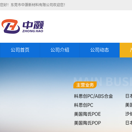
您好！东莞市中灏新材料有限公司欢迎您！
公司首页
公司介绍
公司动态