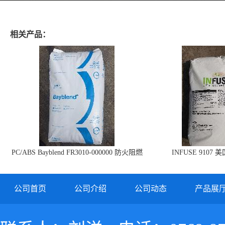
相关产品：
PC/ABS Bayblend FR3010-000000 防火阻燃
INFUSE 9107 
PC/ABS FR3010 上海科思创
公司首页
公司介绍
公司动态
产品展