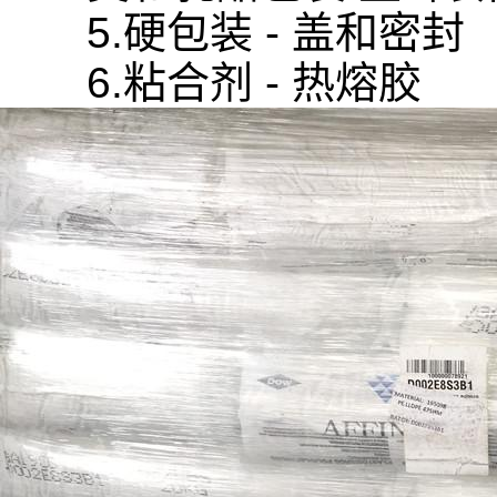
5.硬包装 - 盖和密封
6.粘合剂 - 热熔胶