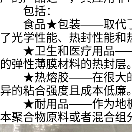
包括：
食品★包装——取代了
了光学性能、热封性能和
★卫生和医疗用品——
的弹性薄膜材料的热封层
★热熔胶——在很大的
异的粘合强度且成本低廉
★耐用品——作为地板
本聚合物原料或者混合组