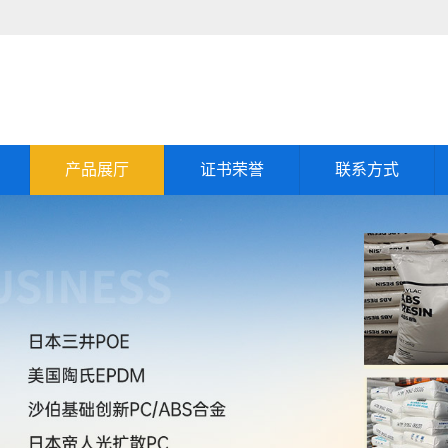
产品展厅
证书荣誉
联系方式