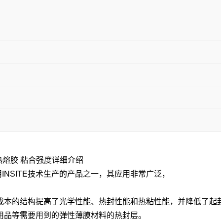
 热熔胶 粘合强度详细介绍
NSITE技术生产的产品之一，其应用非常广泛，
本的结构提高了光学性能、热封性能和热粘性能，并降低了起
品等需要用到的弹性薄膜材料的热封层。