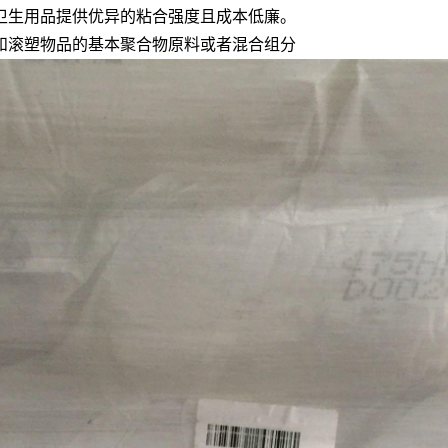
生用品提供优异的粘合强度且成本低廉。
滚塑物品的基本聚合物原料或者混合组分