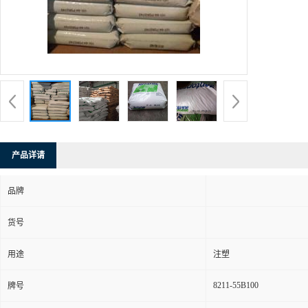
产品详请
品牌
货号
用途
注塑
8211-55B100
牌号