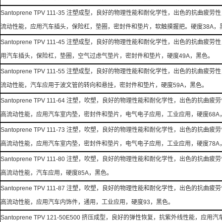
Santoprene TPV 111-35
注塑成型，良好的物理性能和耐化学性，出色的抗曲疲劳性
流动性能，应用汽车插头，保险杠，垫圈，密封件和垫片，软触摸握把。硬度
38A
，
Santoprene TPV 111-45
注塑成型，良好的物理性能和耐化学性，出色的抗曲疲劳性
用汽车插头，保险杠，垫圈，空气过虑气垫片，密封件和垫片，硬度
49A
，黑色。
Santoprene TPV 111-55
注塑成型，良好的物理性能和耐化学性，出色的抗曲疲劳性
流动性能，汽车应用于波文管的转向和悬挂，密封件和垫片，硬度
59A
，黑色。
Santoprene TPV 111-64
注塑，吹塑，良好的物理性能和耐化学性，出色的抗曲疲劳
高流动性能，应用汽车室内垫，密封件和垫片，电气电子应用，工业应用，硬度
68A
Santoprene TPV 111-73
注塑，吹塑，良好的物理性能和耐化学性，出色的抗曲疲劳
高流动性能，应用汽车室内垫，密封件和垫片，电气电子应用，工业应用，硬度
78A
Santoprene TPV 111-80
注塑，吹塑，良好的物理性能和耐化学性，出色的抗曲疲劳
高流动性能，汽车应用，硬度
85A
，黑色。
Santoprene TPV 111-87
注塑，吹塑，良好的物理性能和耐化学性，出色的抗曲疲劳
高流动性能，应用汽车内饰件，通用，工业应用，硬度
93
，黑色。
Santoprene TPV 121-50E500
挤压成型，良好的弹性恢复，抗紫外线性能，应用汽