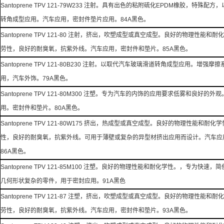
Santoprene TPV 121-79W233
注射。具有出色的粘附硫化
EPDM
橡胶，特殊配方，
转角成型应用。汽车应用，密封件垫片应用。
84A
黑色。
Santoprene TPV 121-80
注射，挤出，吹塑成型或真空成型。良好的物理性能和耐
劳性，良好的耐臭氧，抗紫外线。汽车应用，密封件和垫片。
85A
黑色。
Santoprene TPV 121-80B230
注射。以取代汽车玻璃滑道转角成型应用。增强摩擦
用，汽车外饰。
79A
黑色。
Santoprene TPV 121-80M300
注塑。专为汽车的内饰的应用要求低雾和良好的外观
用。密封件和垫片。
80A
黑色。
Santoprene TPV 121-80W175
挤出，热成型或真空成型。良好的物理性能和耐化学
性，良好的耐臭氧，抗紫外线。可用于薄壁或复杂的异型材挤出应用而设计。汽车应
86A
黑色。
Santoprene TPV 121-85M100
注塑。良好的物理性能和耐化学性。，专为快速，简
几何形状复杂的零件，用于密封应用。
91A
黑色
Santoprene TPV 121-87
注塑，挤出，吹塑成型或真空成型。良好的物理性能和耐
劳性，良好的耐臭氧，抗紫外线。汽车应用，密封件和垫片。
93A
黑色。