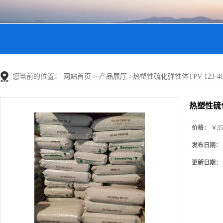
您当前的位置：
网站首页
>
产品展厅
>
热塑性硫化弹性体TPV 123-40 San
热塑性硫化弹性
价格：
￥35
发布日期：
更新日期：