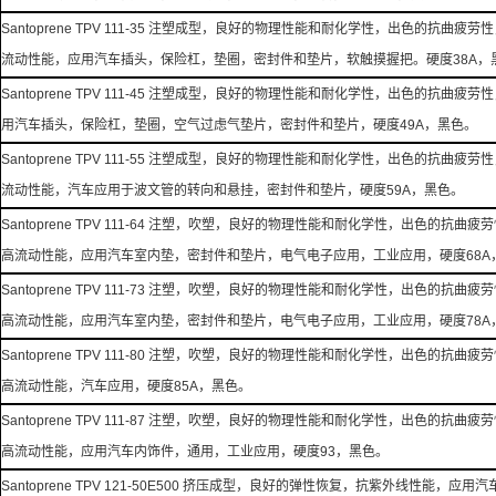
Santoprene TPV 111-35
注塑成型，良好的物理性能和耐化学性，出色的抗曲疲劳性
流动性能，应用汽车插头，保险杠，垫圈，密封件和垫片，软触摸握把。硬度
38A
，
Santoprene TPV 111-45
注塑成型，良好的物理性能和耐化学性，出色的抗曲疲劳性
用汽车插头，保险杠，垫圈，空气过虑气垫片，密封件和垫片，硬度
49A
，黑色。
Santoprene TPV 111-55
注塑成型，良好的物理性能和耐化学性，出色的抗曲疲劳性
流动性能，汽车应用于波文管的转向和悬挂，密封件和垫片，硬度
59A
，黑色。
Santoprene TPV 111-64
注塑，吹塑，良好的物理性能和耐化学性，出色的抗曲疲劳
高流动性能，应用汽车室内垫，密封件和垫片，电气电子应用，工业应用，硬度
68A
Santoprene TPV 111-73
注塑，吹塑，良好的物理性能和耐化学性，出色的抗曲疲劳
高流动性能，应用汽车室内垫，密封件和垫片，电气电子应用，工业应用，硬度
78A
Santoprene TPV 111-80
注塑，吹塑，良好的物理性能和耐化学性，出色的抗曲疲劳
高流动性能，汽车应用，硬度
85A
，黑色。
Santoprene TPV 111-87
注塑，吹塑，良好的物理性能和耐化学性，出色的抗曲疲劳
高流动性能，应用汽车内饰件，通用，工业应用，硬度
93
，黑色。
Santoprene TPV 121-50E500
挤压成型，良好的弹性恢复，抗紫外线性能，应用汽