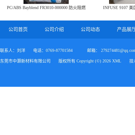
PC/ABS Bayblend FR3010-000000 防火阻燃
INFUSE 9107 
PC/ABS FR3010 上海科思创
公司首页
公司介绍
公司动态
产品展
联系人：刘洋
电话：0769-87701584
邮箱：
279274481@qq.co
东莞市中灏新材料有限公司
版权所有 Copyright (©) 2026
XML
技