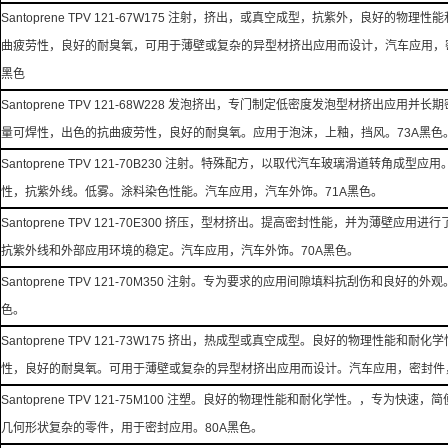
Santoprene TPV 121-67W175
注射，挤出，或真空成型，抗紫外，良好的物理性能
曲疲劳性，良好的耐臭氧，可用于薄壁或复杂的异型材挤出应用而设计，汽车应用，
黑色
Santoprene TPV 121-68W228
发泡挤出，专门制定低密度发泡型材挤出应用并长期
量可焊性，出色的抗曲疲劳性，良好的耐臭氧。应用于泡沫，上釉，挡风。
73A
黑色
Santoprene TPV 121-70B230
注射。特殊配方，以取代汽车玻璃滑道转角成型应用
性，抗紫外线。低雾。涂料染色性能。汽车应用，汽车外饰。
71A
黑色。
Santoprene TPV 121-70E300
挤压，型材挤出。提高密封性能，并为薄壁应用进行
抗紫外线和外部应用环境的稳定。汽车应用，汽车外饰。
70A
黑色。
Santoprene TPV 121-70M350
注射。专为要求的应用间隙填料抗刮伤和良好的外观
色。
Santoprene TPV 121-73W175
挤出，热成型或真空成型。良好的物理性能和耐化学
性，良好的耐臭氧。可用于薄壁或复杂的异型材挤出应用而设计。汽车应用，密封件
Santoprene TPV 121-75M100
注塑。良好的物理性能和耐化学性。，专为快速，简
几何形状复杂的零件，用于密封应用。
80A
黑色。