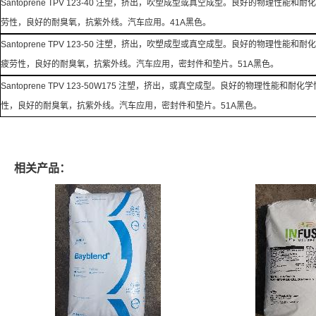
Santoprene TPV 123-40
注塑，挤出，吹塑成型或真空成型。良好的物理性能和耐
劳性，良好的耐臭氧，抗紫外线。汽车应用。
41A
黑色。
Santoprene TPV 123-50
注塑，挤出，吹塑成型或真空成型。良好的物理性能和耐
疲劳性，良好的耐臭氧，抗紫外线。汽车应用，密封件和垫片。
51A
黑色。
Santoprene TPV 123-50W175
注塑，挤出，或真空成型。良好的物理性能和耐化学
性，良好的耐臭氧，抗紫外线。汽车应用，密封件和垫片。
51A
黑色。
相关产品：