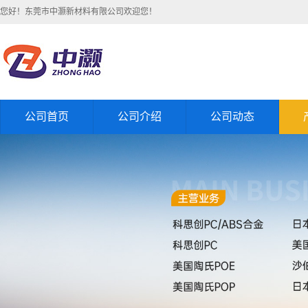
您好！东莞市中灏新材料有限公司欢迎您！
公司首页
公司介绍
公司动态