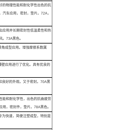
好的物理性能和耐化学性出色的抗
，汽车应用，密封，垫片。
72A
，
出应用并长期密封性低温柔性和热
风。
73A
黑色。
转角成型应用。增强摩擦系数属
。
薄壁应用进行了优化。具有优良的
和良好的外观。又于密封。
70A
黑
性能和耐化学性，出色的抗曲疲劳
应用，密封件，垫片。
78A
黑色。
专为快速，简便注塑成型，特别是