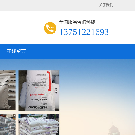
关于我们
全国服务咨询热线:
13751221693
在线留言