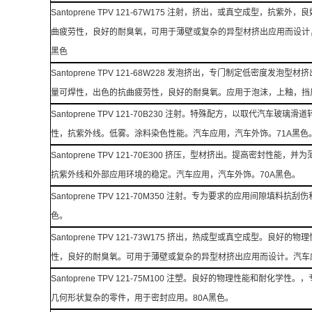
Santoprene TPV 121-67W175
注射，挤出，或真空成型，抗紫外，良
曲疲劳性，良好的耐臭氧，可用于薄壁或复杂的异型材挤出应用而设计
黑色
Santoprene TPV 121-68W228
发泡挤出，专门制定低密度发泡型材挤
量可焊性，出色的抗曲疲劳性，良好的耐臭氧。应用于泡沫，上釉，挡
Santoprene TPV 121-70B230
注射。特殊配方，以取代汽车玻璃滑道
性，抗紫外线。低雾。涂料染色性能。汽车应用，汽车外饰。
71A
黑色
Santoprene TPV 121-70E300
挤压，型材挤出。提高密封性能，并为
抗紫外线和外部应用环境的稳定。汽车应用，汽车外饰。
70A
黑色。
Santoprene TPV 121-70M350
注射。专为要求的应用间隙填料抗刮伤
色。
Santoprene TPV 121-73W175
挤出，热成型或真空成型。良好的物理
性，良好的耐臭氧。可用于薄壁或复杂的异型材挤出应用而设计。汽车
Santoprene TPV 121-75M100
注塑。良好的物理性能和耐化学性。，
几何形状复杂的零件，用于密封应用。
80A
黑色。