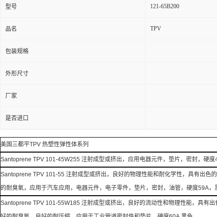
121-65B200
型号
TPV
品名
包装规格
外形尺寸
厂家
是否进口
美国三都平
TPV
热塑性弹性体系列
Santoprene TPV 101-45W255
注射成型或挤出，应用电器元件，垫片，密封，硬度
Santoprene TPV 101-55
注射成型或挤出，良好的物理性能和耐化学性，具有出色
的耐臭氧，应用于汽车应用，电器元件，电子零件，垫片，密封，油管，硬度
59A
，
Santoprene TPV 101-55W185
注射成型或挤出，良好的流动性和物理性能，具有出
好的耐臭氧，良好的耐压缩，应用于工业管道密封件和垫片，硬度
60A,
黑色。