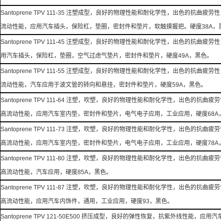
Santoprene TPV 111-35
注塑成型，良好的物理性能和耐化学性，出色的抗曲疲劳性
流动性能，应用汽车插头，保险杠，垫圈，密封件和垫片，软触摸握把。硬度
38A
，
Santoprene TPV 111-45
注塑成型，良好的物理性能和耐化学性，出色的抗曲疲劳性
用汽车插头，保险杠，垫圈，空气过虑气垫片，密封件和垫片，硬度
49A
，黑色。
Santoprene TPV 111-55
注塑成型，良好的物理性能和耐化学性，出色的抗曲疲劳性
流动性能，汽车应用于波文管的转向和悬挂，密封件和垫片，硬度
59A
，黑色。
Santoprene TPV 111-64
注塑，吹塑，良好的物理性能和耐化学性，出色的抗曲疲劳
高流动性能，应用汽车室内垫，密封件和垫片，电气电子应用，工业应用，硬度
68A
Santoprene TPV 111-73
注塑，吹塑，良好的物理性能和耐化学性，出色的抗曲疲劳
高流动性能，应用汽车室内垫，密封件和垫片，电气电子应用，工业应用，硬度
78A
Santoprene TPV 111-80
注塑，吹塑，良好的物理性能和耐化学性，出色的抗曲疲劳
高流动性能，汽车应用，硬度
85A
，黑色。
Santoprene TPV 111-87
注塑，吹塑，良好的物理性能和耐化学性，出色的抗曲疲劳
高流动性能，应用汽车内饰件，通用，工业应用，硬度
93
，黑色。
Santoprene TPV 121-50E500
挤压成型，良好的弹性恢复，抗紫外线性能，应用汽