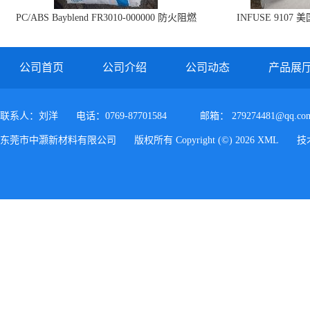
PC/ABS Bayblend FR3010-000000 防火阻燃
INFUSE 9107 
PC/ABS FR3010 上海科思创
公司首页
公司介绍
公司动态
产品展
联系人：刘洋
电话：0769-87701584
邮箱：
279274481@qq.co
东莞市中灏新材料有限公司
版权所有 Copyright (©) 2026
XML
技