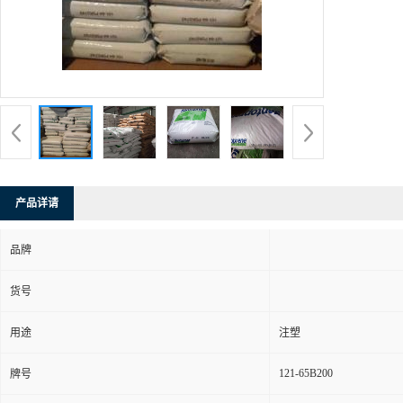
产品详请
品牌
货号
用途
注塑
121-65B200
牌号