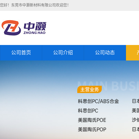
您好！东莞市中灏新材料有限公司欢迎您！
公司首页
公司介绍
公司动态