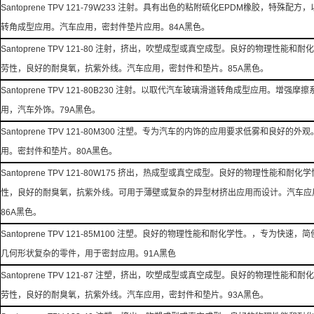
Santoprene TPV 121-79W233
注射。具有出色的粘附硫化
EPDM
橡胶，特殊配方，
转角成型应用。汽车应用，密封件垫片应用。
84A
黑色。
Santoprene TPV 121-80
注射，挤出，吹塑成型或真空成型。良好的物理性能和耐
劳性，良好的耐臭氧，抗紫外线。汽车应用，密封件和垫片。
85A
黑色。
Santoprene TPV 121-80B230
注射。以取代汽车玻璃滑道转角成型应用。增强摩擦
用，汽车外饰。
79A
黑色。
Santoprene TPV 121-80M300
注塑。专为汽车的内饰的应用要求低雾和良好的外观
用。密封件和垫片。
80A
黑色。
Santoprene TPV 121-80W175
挤出，热成型或真空成型。良好的物理性能和耐化学
性，良好的耐臭氧，抗紫外线。可用于薄壁或复杂的异型材挤出应用而设计。汽车应
86A
黑色。
Santoprene TPV 121-85M100
注塑。良好的物理性能和耐化学性。，专为快速，简
几何形状复杂的零件，用于密封应用。
91A
黑色
Santoprene TPV 121-87
注塑，挤出，吹塑成型或真空成型。良好的物理性能和耐
劳性，良好的耐臭氧，抗紫外线。汽车应用，密封件和垫片。
93A
黑色。