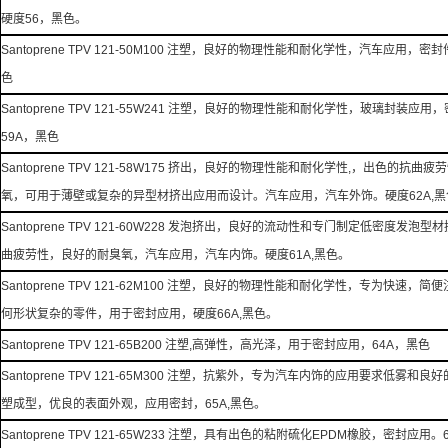
硬度
56
，黑色。
Santoprene TPV 121-50M100
注塑，良好的物理性能和耐化学性，汽车应用，密封
色
Santoprene TPV 121-55W241
注塑，良好的物理性能和耐化学性，玻璃封装应用，
59A
，黑色
Santoprene TPV 121-58W175
挤出，良好的物理性能和耐化学性
,
，出色的抗曲疲劳
氧，可用于薄壁或复杂的异型材挤出应用而设计。汽车应用，汽车外饰。硬度
62A,
黑
Santoprene TPV 121-60W228
发泡挤出，良好的流动性和专门制定低密度发泡型材
曲疲劳性，良好的耐臭氧，汽车应用，汽车内饰。硬度
61A,
黑色。
Santoprene TPV 121-62M100
注塑，良好的物理性能和耐化学性，专为快速，简便
何形状复杂的零件，用于密封应用，硬度
66A,
黑色。
Santoprene TPV 121-65B200
注塑
,
高弹性，高光泽，用于密封应用，
64A
，黑色
Santoprene TPV 121-65M300
注塑，抗紫外，专为汽车内饰的应用要求低雾和良好
塑成型，优良的表面外观，应用密封，
65A,
黑色。
Santoprene TPV 121-65W233
注塑，具有出色的粘附硫化
EPDM
橡胶，密封应用。