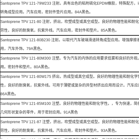
Santoprene TPV 121-79W233
注射。具有出色的粘附硫化
EPDM
橡胶，特殊配方，
转角成型应用。汽车应用，密封件垫片应用。
84A
黑色。
Santoprene TPV 121-80
注射，挤出，吹塑成型或真空成型。良好的物理性能和耐
劳性，良好的耐臭氧，抗紫外线。汽车应用，密封件和垫片。
85A
黑色。
Santoprene TPV 121-80B230
注射。以取代汽车玻璃滑道转角成型应用。增强摩擦
用，汽车外饰。
79A
黑色。
Santoprene TPV 121-80M300
注塑。专为汽车的内饰的应用要求低雾和良好的外观
用。密封件和垫片。
80A
黑色。
Santoprene TPV 121-80W175
挤出，热成型或真空成型。良好的物理性能和耐化学
性，良好的耐臭氧，抗紫外线。可用于薄壁或复杂的异型材挤出应用而设计。汽车应
86A
黑色。
Santoprene TPV 121-85M100
注塑。良好的物理性能和耐化学性。，专为快速，简
几何形状复杂的零件，用于密封应用。
91A
黑色
Santoprene TPV 121-87
注塑，挤出，吹塑成型或真空成型。良好的物理性能和耐
劳性，良好的耐臭氧，抗紫外线。汽车应用，密封件和垫片。
93A
黑色。