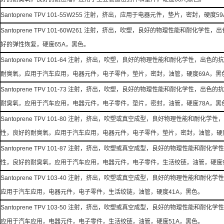
Santoprene TPV 101-55W255
注射，挤出，应用于电器元件，垫片，密封，硬度
59
Santoprene TPV 101-60W261
注射，挤出，吹塑，良好的物理性能和耐化学性，出
好的弹性恢复，硬度
65A
，黑色。
Santoprene TPV 101-64
注射，挤出，吹塑，良好的物理性能和耐化学性，出色的
耐臭氧，应用于汽车应用，电器元件，电子零件，垫片，密封，油管，硬度
69A
，黑
Santoprene TPV 101-73
注射，挤出，吹塑，良好的物理性能和耐化学性，出色的
耐臭氧，应用于汽车应用，电器元件，电子零件，垫片，密封，油管，硬度
78A
，黑
Santoprene TPV 101-80
注射，挤出，吹塑或真空成型，良好物理性能和耐化学性
性，良好的耐臭氧，应用于汽车应用，电器元件，电子零件，垫片，密封，油管，硬
Santoprene TPV 101-87
注射，挤出，吹塑或真空成型，良好的物理性能和耐化学
性，良好的耐臭氧，应用于汽车应用，电器元件，电子零件，生活绞链，油管，硬度
Santoprene TPV 103-40
注射，挤出，吹塑或真空成型，良好的物理性能和耐化学
应用于汽车应用，电器元件，电子零件，生活绞链，油管，硬度
41A
，黑色。
Santoprene TPV 103-50
注射，挤出，吹塑或真空成型，良好的物理性能和耐化学
应用于汽车应用，电器元件，电子零件，生活绞链，油管，硬度
51A
，黑色。