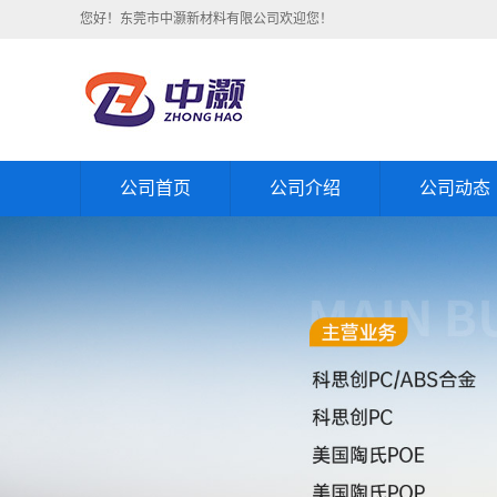
您好！东莞市中灏新材料有限公司欢迎您！
公司首页
公司介绍
公司动态