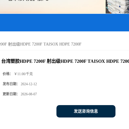
0F 射出级HDPE 7200F TAISOX HDPE 7200F
台湾塑胶HDPE 7200F 射出级HDPE 7200F TAISOX HDPE 720
价格：
￥11.00/千克
发布日期：
2024-12-12
更新日期：
2026-08-07
发送咨询信息