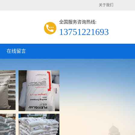
关于我们
全国服务咨询热线:
13751221693
在线留言