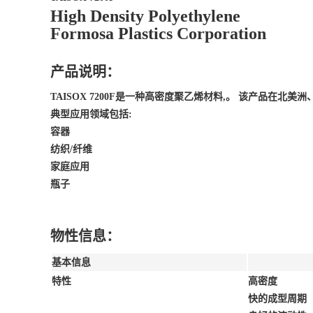
High Density Polyethylene
Formosa Plastics Corporation
产品说明：
TAISOX 7200F是一种高密度聚乙烯材料,。 该产品在北美
典型应用领域包括:
容器
纺织/纤维
家庭应用
瓶子
物性信息：
基本信息
特性
高密度
快的成型周期