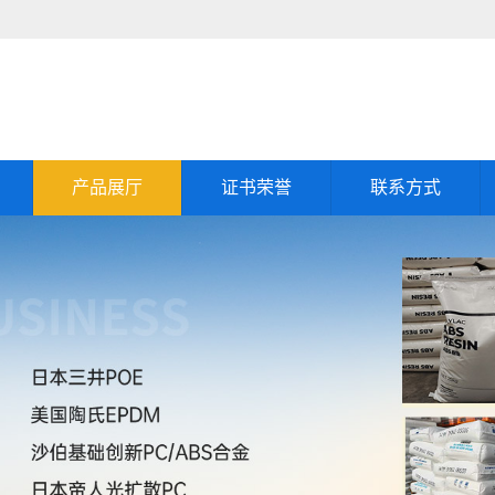
产品展厅
证书荣誉
联系方式