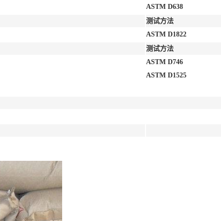
ASTM D638
测试方法
ASTM D1822
测试方法
ASTM D746
ASTM D1525