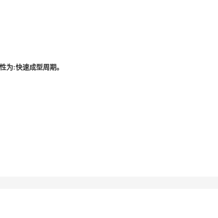
要特性为:快速成型周期。