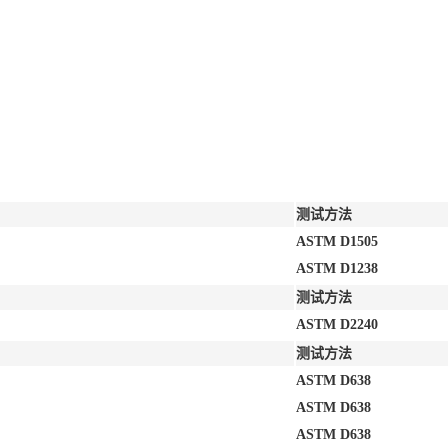
测试方法
ASTM D1505
ASTM D1238
测试方法
ASTM D2240
测试方法
ASTM D638
ASTM D638
ASTM D638