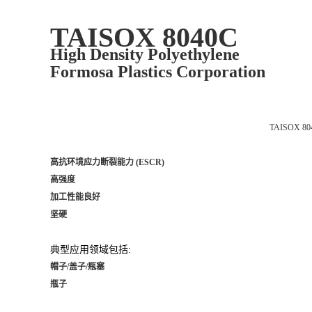
TAISOX 8040C
High Density Polyethylene
Formosa Plastics Corporation
TAISOX
高抗环境应力断裂能力 (ESCR)
高强度
加工性能良好
坚硬
典型应用领域包括:
帽子/盖子/瓶塞
瓶子