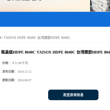
C TAISOX HDPE 8040C 台湾塑胶HDPE 8040C
瓶盖级HDPE 8040C TAISOX HDPE 8040C 台湾塑胶HDPE 804
价格：
￥11.00/千克
发布日期：
2024-12-12
更新日期：
2026-08-07
发送咨询信息