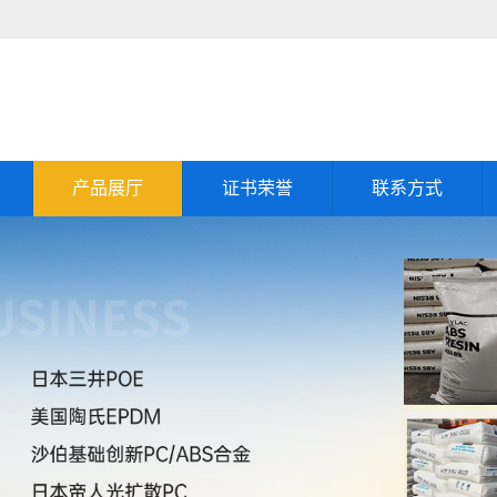
产品展厅
证书荣誉
联系方式