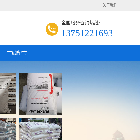
关于我们
全国服务咨询热线:
13751221693
在线留言