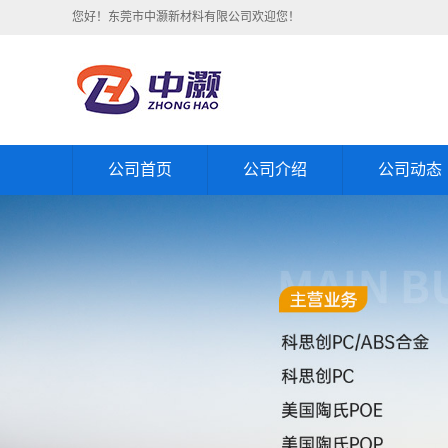
您好！东莞市中灏新材料有限公司欢迎您！
公司首页
公司介绍
公司动态