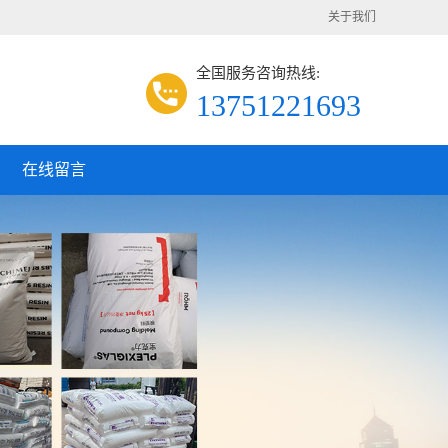
关于我们
全国服务咨询热线:
13751221693
在线留言