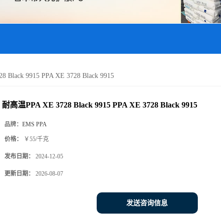
Black 9915 PPA XE 3728 Black 9915
耐高温PPA XE 3728 Black 9915 PPA XE 3728 Black 9915
品牌：
EMS PPA
价格：
￥55/千克
发布日期：
2024-12-05
更新日期：
2026-08-07
发送咨询信息