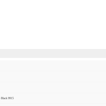
 Black 9915