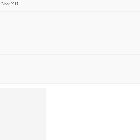
 Black 9915