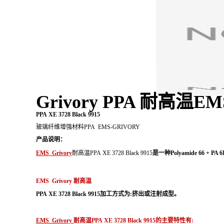
Grivory PPA 耐高温E
PPA XE 3728 Black 9915
玻璃纤维增强材料PPA EMS-GRIVORY
产品说明：
EMS Grivory
耐高温
PPA XE 3728 Black 9915
是一种Polyamide 66 + PA 
EMS Grivory
耐高温
PPA XE 3728 Black 9915
加工方式为:挤出或注射成型。
EMS Grivory
耐高温
PPA XE 3728 Black 9915
的主要特性有: