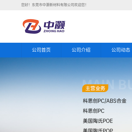
您好！东莞市中灏新材料有限公司欢迎您！
公司首页
公司介绍
公司动态