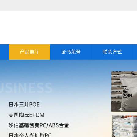
产品展厅
证书荣誉
联系方式