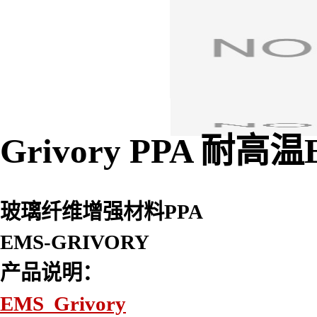
Grivory PPA 耐高
玻璃纤维增强材料PPA
EMS-GRIVORY
产品说明：
EMS Grivory