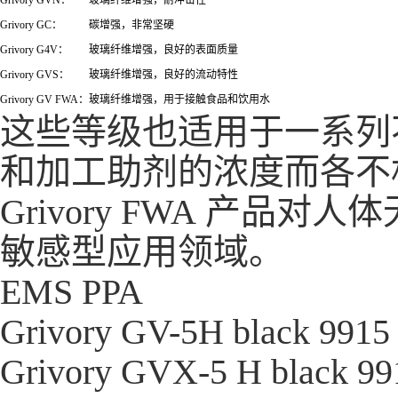
Grivory GVN：
玻璃纤维增强，耐冲击性
Grivory GC：
碳增强，非常坚硬
Grivory G4V：
玻璃纤维增强，良好的表面质量
Grivory GVS：
玻璃纤维增强，良好的流动特性
Grivory GV FWA：
玻璃纤维增强，用于接触食品和饮用水
这些等级也适用于一系列
和加工助剂的浓度而各不
Grivory FWA 产
敏感型应用领域。
EMS PPA
Grivory GV-5H black 9915
Grivory GVX-5 H black 9