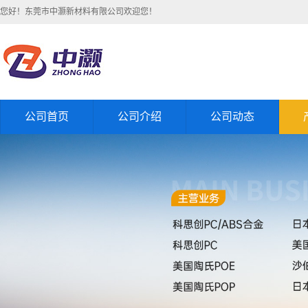
您好！东莞市中灏新材料有限公司欢迎您！
公司首页
公司介绍
公司动态