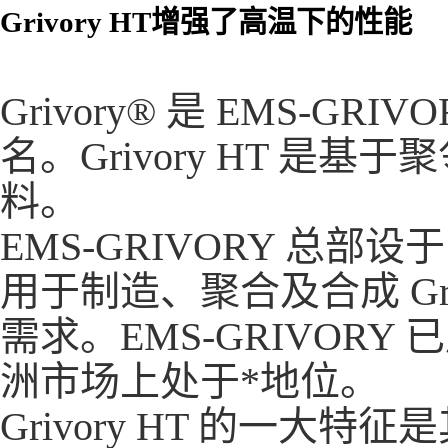
Grivory HT增强了高温下的性能
Grivory® 是 EMS-
名。Grivory HT 是基
料。
EMS-GRIVORY 总部设
用于制造、聚合及合成 Gr
需求。EMS-GRIVOR
洲市场上处于*地位。
Grivory HT 的一大特征