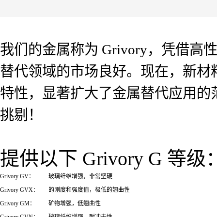
我们的金属称为 Grivory，凭借高性能
替代领域的市场良好。现在，新材料 G
特性，显著扩大了金属替代应用的范围
挑剔！
提供以下 Grivory G 等级
Grivory GV：
玻璃纤维增强，非常坚硬
Grivory GVX：
的刚度和强度值，极低的翘曲性
Grivory GM：
矿物增强，低翘曲性