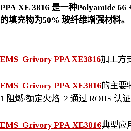
PPA XE 3816
是一种Polyamide 66 
的填充物为50% 玻纤维增强材料
。
EMS Grivory PPA XE3816
加工方
EMS Grivory PPA XE3816
的主要
1.阻燃/额定火焰 2.通过 ROHS 
EMS Grivory PPA XE3816
典型应