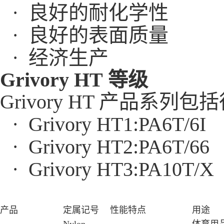
· 良好的耐化学性
· 良好的表面质量
· 经济生产
Grivory HT 等级
Grivory HT 产品
· Grivory HT1:PA6T/6I
· Grivory HT2:PA6T/66
· Grivory HT3:PA10T/X
产品
定属记号
性能特点
用途