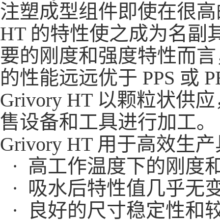
注塑成型组件即使在很高的
HT 的特性使之成为名
要的刚度和强度特性而言，Gri
的性能远远优于 PPS 或 P
Grivory HT 以颗
售设备和工具进行加工。
Grivory HT 用于
· 高工作温度下的刚度
· 吸水后特性值几乎无
· 良好的尺寸稳定性和