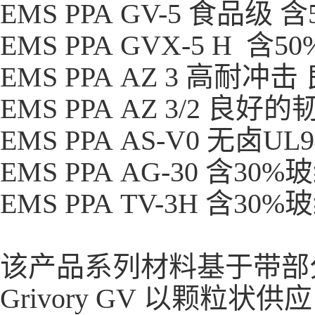
EMS PPA GV-5 食品级
EMS PPA GVX-5 H 
EMS PPA AZ 3 高耐冲
EMS PPA AZ 3/2 
EMS PPA AS-V0 无卤UL
EMS PPA AG-30 含30
EMS PPA TV-3H 含3
该产品系列材料基于带部
Grivory GV 以颗