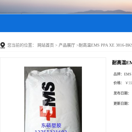
您当前的位置：
网站首页
>
产品展厅
>
耐高温EMS PPA XE 3816-BK9
耐高温EMS 
品牌：
EMS
价格：
￥55
发布日期：
更新日期：