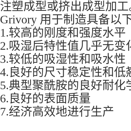
注塑成型或挤出成型加工
Grivory 用于制造具
1.较高的刚度和强度水平
2.吸湿后特性值几乎无变
3.较低的吸湿性和吸水性
4.良好的尺寸稳定性和低
5.典型聚酰胺的良好耐化
6.良好的表面质量
7.经济高效地进行生产