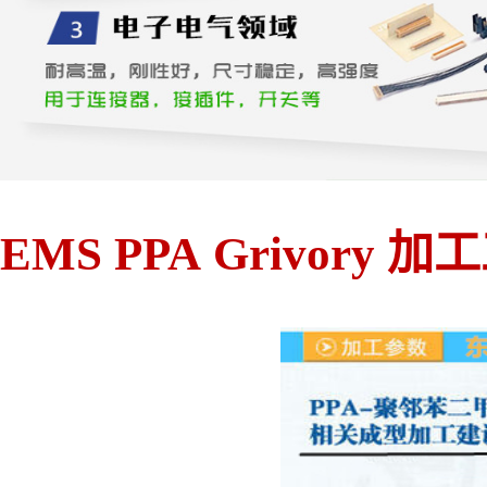
EMS PPA Grivory 