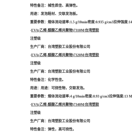
特性备注：械性质佳、高弹性。
用途：发泡鞋材、交联发泡板。
重要参数：熔体流动速率
:1.5 g/10min
密度
:0.935 g/cm3
拉伸强度
:1
·
EVA(
乙烯
-
醋酸乙烯共聚物
)7310M/
台湾塑胶
注塑级
生产厂商：台湾塑胶工业股份有限公司
·
EVA(
乙烯
-
醋酸乙烯共聚物
)7320M/
台湾塑胶
注塑级
生产厂商：台湾塑胶工业股份有限公司
特性备注：化学性佳。
用途：用途：可挠性物，交联发泡。
重要参数：熔体流动速率
:4 g/10min
密度
:0.93 g/cm3
拉伸强度
:13 
·
EVA(
乙烯
-
醋酸乙烯共聚物
)7340M/
台湾塑胶
注塑级
生产厂商：台湾塑胶工业股份有限公司
特性备注：弹性，高可挠性。