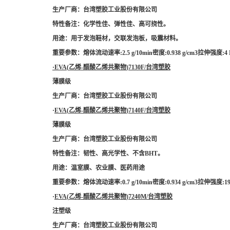
生产厂商：台湾塑胶工业股份有限公司
特性备注：化学性佳、弹性佳、高可挠性。
用途：用于发泡鞋材，交联发泡板，吸震材料。
重要参数：熔体流动速率
:2.5 g/10min
密度
:0.938 g/cm3
拉伸强度
:4
·EVA(
乙烯
-
醋酸乙烯共聚物
)7130F/
台湾塑胶
薄膜级
生产厂商：台湾塑胶工业股份有限公司
·
EVA(
乙烯
-
醋酸乙烯共聚物
)7140F/
台湾塑胶
薄膜级
生产厂商：台湾塑胶工业股份有限公司
特性备注：韧性、高光学性、不含
BHT
。
用途：温室膜、农业膜、医药用途
重要参数：熔体流动速率
:0.7 g/10min
密度
:0.934 g/cm3
拉伸强度
:1
·
EVA(
乙烯
-
醋酸乙烯共聚物
)7240M/
台湾塑胶
注塑级
生产厂商：台湾塑胶工业股份有限公司