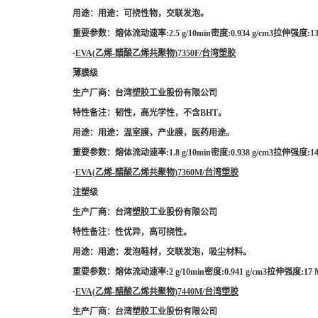
用途：用途：可挠性物，交联发泡。
重要参数：熔体流动速率
:2.5 g/10min
密度
:0.934 g/cm3
拉伸强度
:1
·
EVA(
乙烯
-
醋酸乙烯共聚物
)7350F/
台湾塑胶
薄膜级
生产厂商：台湾塑胶工业股份有限公司
特性备注：韧性，高光学性，不含
BHT
。
用途：用途：温室膜，产业膜，医药用途。
重要参数：熔体流动速率
:1.8 g/10min
密度
:0.938 g/cm3
拉伸强度
:1
·
EVA(
乙烯
-
醋酸乙烯共聚物
)7360M/
台湾塑胶
注塑级
生产厂商：台湾塑胶工业股份有限公司
特性备注：性优异，高可挠性。
用途：用途：发泡鞋材，交联发泡，吸尘材料。
重要参数：熔体流动速率
:2 g/10min
密度
:0.941 g/cm3
拉伸强度
:17
·
EVA(
乙烯
-
醋酸乙烯共聚物
)7440M/
台湾塑胶
生产厂商：台湾塑胶工业股份有限公司