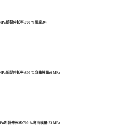
 MPa
断裂伸长率
:700 %
硬度
:94
 MPa
断裂伸长率
:800 %
弯曲模量
:6 MPa
MPa
断裂伸长率
:700 %
弯曲模量
:23 MPa