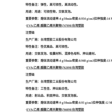
特性备注：弹性，高可挠性，高流动性。
用途：用途：可挠性物，交联发泡。
重要参数：熔体流动速率
:4 g/10min
密度
:0.934 g/cm3
拉伸强度
:14
·
EVA(
乙烯
-
醋酸乙烯共聚物
)7470M/
台湾塑胶
注塑级
生产厂商：台湾塑胶工业股份有限公司
特性备注：性优展品、高可挠性。
用途：交联发泡、吸震材料、混掺色母料、押出建材。
重要参数：熔体流动速率
:4 g/10min
密度
:0.948 g/cm3
拉伸强度
:13
·
EVA(
乙烯
-
醋酸乙烯共聚物
)7620M/
台湾塑胶
注塑级
生产厂商：台湾塑胶工业股份有限公司
特性备注：工性佳、押出贴合性。
用途：射出品、积层押出、交联发泡板。
重要参数：熔体流动速率
:9 g/10min
密度
:0.93 g/cm3
拉伸强度
:12 
·
EVA(
乙烯
-
醋酸乙烯共聚物
)7660M/
台湾塑胶