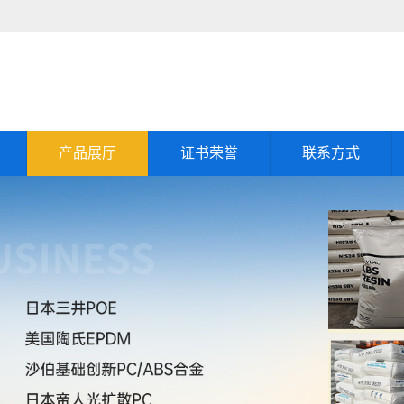
产品展厅
证书荣誉
联系方式