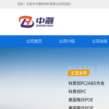
您好！东莞市中灏新材料有限公司欢迎您！
公司首页
公司介绍
公司动态