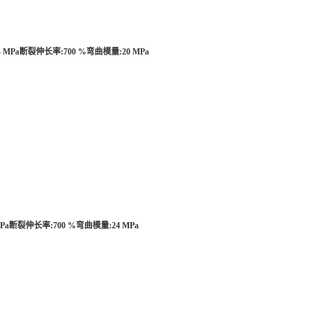
4 MPa
断裂伸长率
:700 %
弯曲模量
:20 MPa
MPa
断裂伸长率
:700 %
弯曲模量
:24 MPa