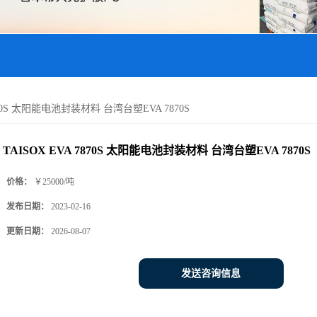
7870S 太阳能电池封装材料 台湾台塑EVA 7870S
TAISOX EVA 7870S 太阳能电池封装材料 台湾台塑EVA 7870S
价格：
￥25000/吨
发布日期：
2023-02-16
更新日期：
2026-08-07
发送咨询信息