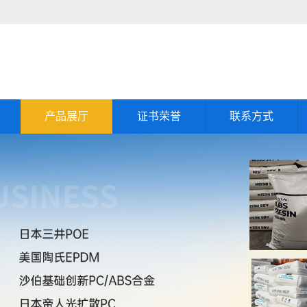
产品展厅
证书荣誉
联系方式