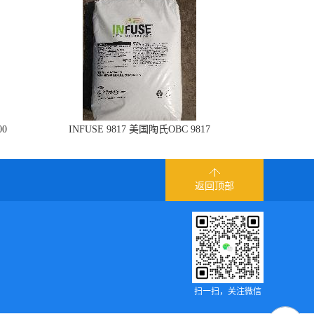
00
INFUSE 9817 美国陶氏OBC 9817
返回顶部
扫一扫，关注微信