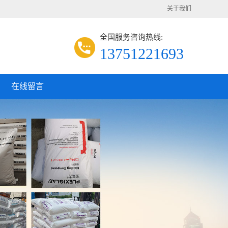
关于我们
全国服务咨询热线:
13751221693
在线留言