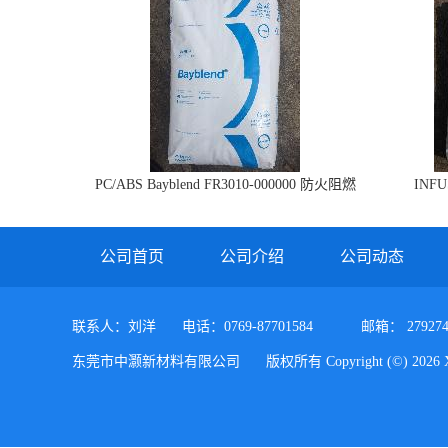
PC/ABS Bayblend FR3010-000000 防火阻燃
INF
PC/ABS FR3010 上海科思创
公司首页
公司介绍
公司动态
联系人：刘洋
电话：0769-87701584
邮箱：
27927
东莞市中灏新材料有限公司
版权所有 Copyright (©) 2026